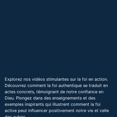
Explorez nos vidéos stimulantes sur la foi en action.
Découvrez comment la foi authentique se traduit en
actes concrets, témoignant de notre confiance en
Dieu. Plongez dans des enseignements et des
exemples inspirants qui illustrent comment la foi
active peut influencer positivement notre vie et celle
des autres.