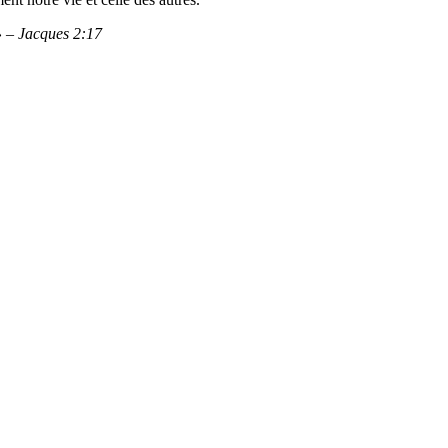
 » – Jacques 2:17