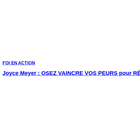
FOI EN ACTION
Joyce Meyer : OSEZ VAINCRE VOS PEURS pour R