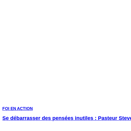
FOI EN ACTION
Se débarrasser des pensées inutiles : Pasteur Stev