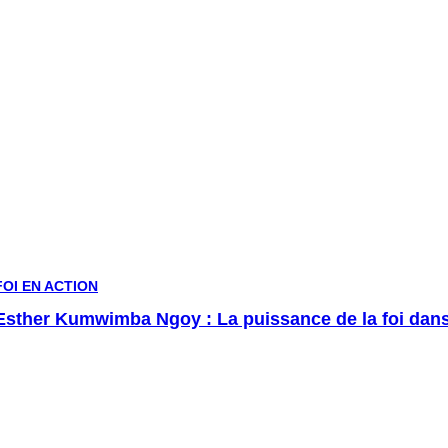
FOI EN ACTION
Esther Kumwimba Ngoy : La puissance de la foi dans 