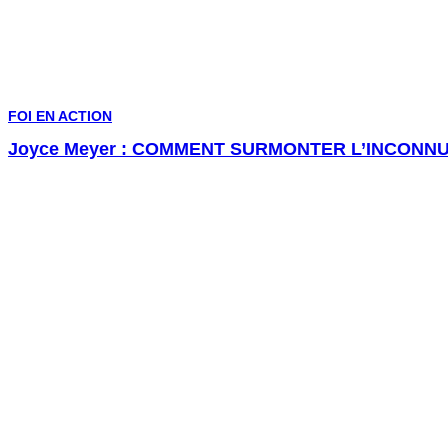
FOI EN ACTION
Joyce Meyer : COMMENT SURMONTER L’INCONNU