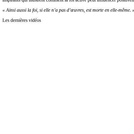
« Ainsi aussi la foi, si elle n’a pas d’œuvres, est morte en elle-même.
Les dernières vidéos