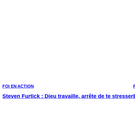
FOI EN ACTION
Steven Furtick : Dieu travaille, arrête de te stresser