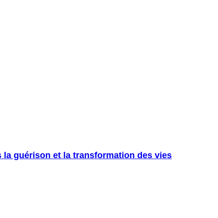
la guérison et la transformation des vies