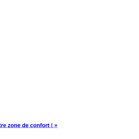
re zone de confort ! »