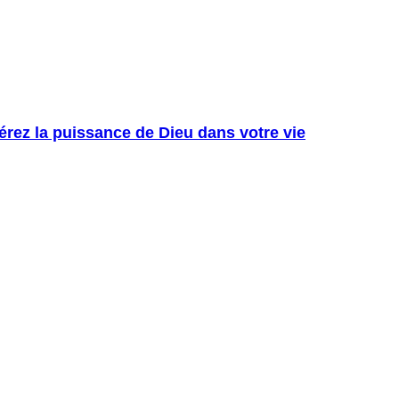
rez la puissance de Dieu dans votre vie