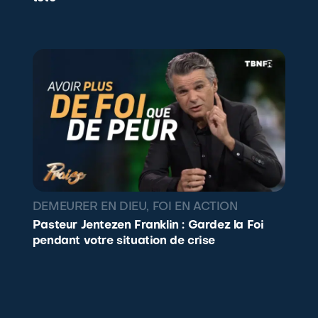
DEMEURER EN DIEU
,
FOI EN ACTION
Pasteur Jentezen Franklin : Gardez la Foi
pendant votre situation de crise