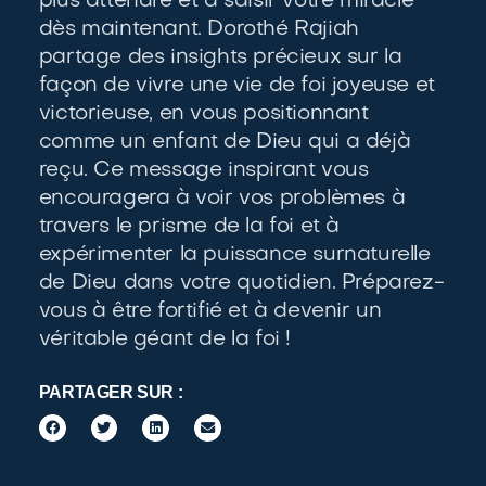
Pr
plus attendre et à saisir votre miracle
dès maintenant. Dorothé Rajiah
partage des insights précieux sur la
façon de vivre une vie de foi joyeuse et
victorieuse, en vous positionnant
comme un enfant de Dieu qui a déjà
reçu. Ce message inspirant vous
encouragera à voir vos problèmes à
travers le prisme de la foi et à
expérimenter la puissance surnaturelle
de Dieu dans votre quotidien. Préparez-
O
vous à être fortifié et à devenir un
véritable géant de la foi !
PARTAGER SUR :