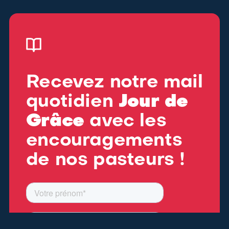
Recevez notre mail
quotidien
Jour de
Grâce
avec les
encouragements
de nos pasteurs !