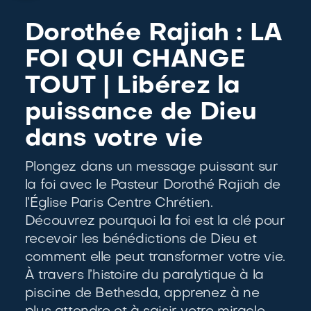
Dorothée Rajiah : LA
FOI QUI CHANGE
TOUT | Libérez la
puissance de Dieu
dans votre vie
Plongez dans un message puissant sur
R
la foi avec le Pasteur Dorothé Rajiah de
l’Église Paris Centre Chrétien.
Découvrez pourquoi la foi est la clé pour
recevoir les bénédictions de Dieu et
comment elle peut transformer votre vie.
À travers l’histoire du paralytique à la
piscine de Bethesda, apprenez à ne