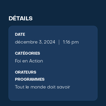
DÉTAILS
DATE
décembre 3, 2024
1:16 pm
CATÉGORIES
Foi en Action
ORATEURS
PROGRAMMES
Tout le monde doit savoir