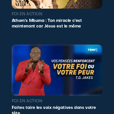
FOI EN ACTION
Athom’s Mbuma : Ton miracle c’est
maintenant car Jésus est le même
FOI EN ACTION
Faites taire les voix négatives dans votre
tête