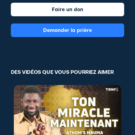
Faire un don
Demander la prière
DES VIDÉOS QUE VOUS POURRIEZ AIMER