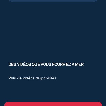
DES VIDÉOS QUE VOUS POURRIEZ AIMER
Plus de vidéos disponibles.