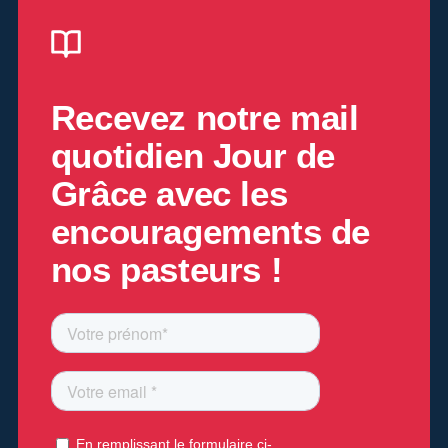
Recevez notre mail
quotidien
Jour de
Grâce
avec les
encouragements de
nos pasteurs !