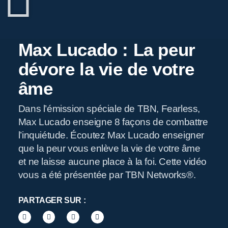
Max Lucado : La peur
dévore la vie de votre
âme
Dans l’émission spéciale de TBN, Fearless,
Max Lucado enseigne 8 façons de combattre
l’inquiétude. Écoutez Max Lucado enseigner
que la peur vous enlève la vie de votre âme
et ne laisse aucune place à la foi. Cette vidéo
vous a été présentée par TBN Networks®.
PARTAGER SUR :