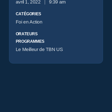
avril 1, 2022
9:39 am
O
CATÉGORIES
Foi en Action
ORATEURS
PROGRAMMES
Le Meilleur de TBN US