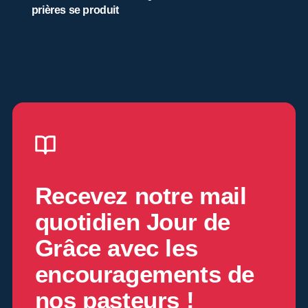
prières se produit
Recevez notre mail
quotidien
Jour de
Grâce
avec les
encouragements de
nos pasteurs !