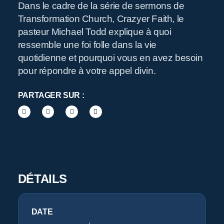
Dans le cadre de la série de sermons de
Transformation Church, Crazyer Faith, le
R
pasteur Michael Todd explique à quoi
ressemble une foi folle dans la vie
quotidienne et pourquoi vous en avez besoin
pour répondre à votre appel divin.
PARTAGER SUR :
Pr
DÉTAILS
DATE