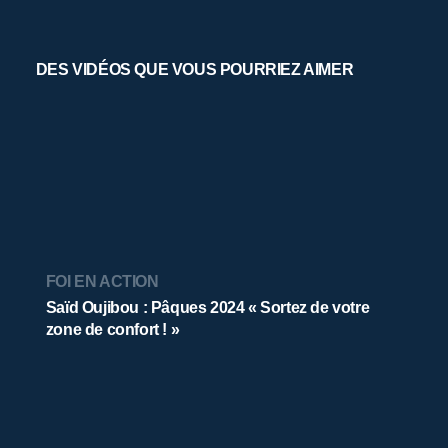
DES VIDÉOS QUE VOUS POURRIEZ AIMER
FOI EN ACTION
Saïd Oujibou : Pâques 2024 « Sortez de votre
zone de confort ! »