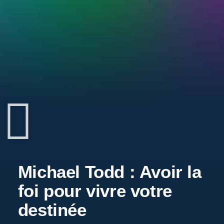
Michael Todd : Avoir la
foi pour vivre votre
destinée