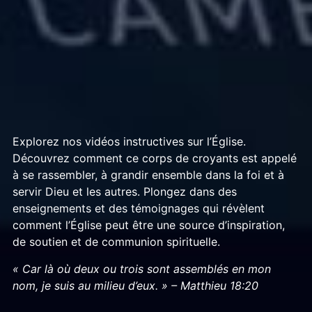
Explorez nos vidéos instructives sur l’Église.
Découvrez comment ce corps de croyants est appelé
à se rassembler, à grandir ensemble dans la foi et à
servir Dieu et les autres. Plongez dans des
enseignements et des témoignages qui révèlent
comment l’Église peut être une source d’inspiration,
de soutien et de communion spirituelle.
« Car là où deux ou trois sont assemblés en mon
nom, je suis au milieu d’eux. » – Matthieu 18:20