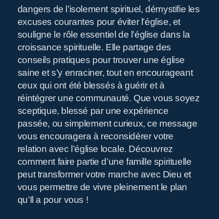
Pr
dangers de l’isolement spirituel, démystifie les
excuses courantes pour éviter l’église, et
souligne le rôle essentiel de l’église dans la
croissance spirituelle. Elle partage des
conseils pratiques pour trouver une église
saine et s’y enraciner, tout en encourageant
ceux qui ont été blessés à guérir et à
réintégrer une communauté. Que vous soyez
sceptique, blessé par une expérience
passée, ou simplement curieux, ce message
vous encouragera à reconsidérer votre
relation avec l’église locale. Découvrez
comment faire partie d’une famille spirituelle
peut transformer votre marche avec Dieu et
vous permettre de vivre pleinement le plan
qu’Il a pour vous !