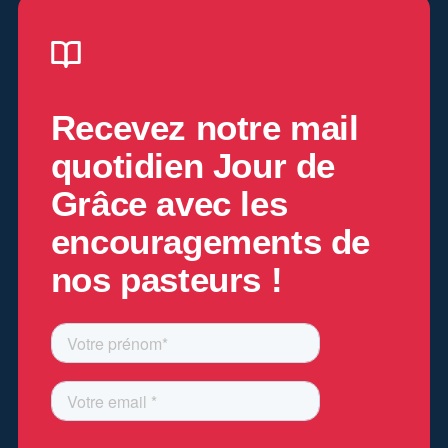
Recevez notre mail
quotidien
Jour de
Grâce
avec les
encouragements de
nos pasteurs !