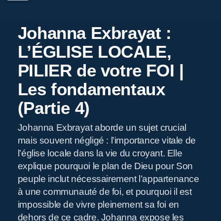
Johanna Exbrayat :
L’ÉGLISE LOCALE,
PILIER de votre FOI |
Les fondamentaux
(Partie 4)
Johanna Exbrayat aborde un sujet crucial
R
mais souvent négligé : l’importance vitale de
l’église locale dans la vie du croyant. Elle
explique pourquoi le plan de Dieu pour Son
peuple inclut nécessairement l’appartenance
à une communauté de foi, et pourquoi il est
impossible de vivre pleinement sa foi en
dehors de ce cadre. Johanna expose les