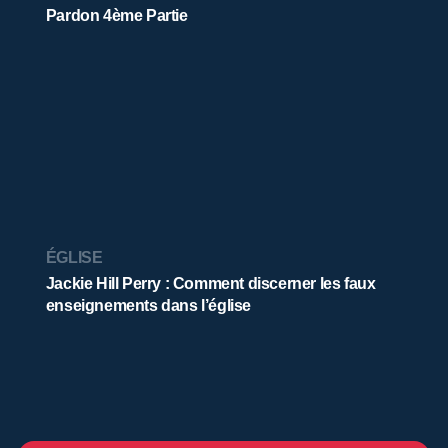
Pardon 4ème Partie
ÉGLISE
Jackie Hill Perry : Comment discerner les faux
enseignements dans l’église