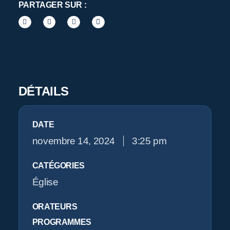
O
PARTAGER SUR :
DÉTAILS
DATE
novembre 14, 2024
3:25 pm
CATÉGORIES
Église
ORATEURS
PROGRAMMES