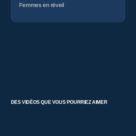
Femmes en réveil
DES VIDÉOS QUE VOUS POURRIEZ AIMER