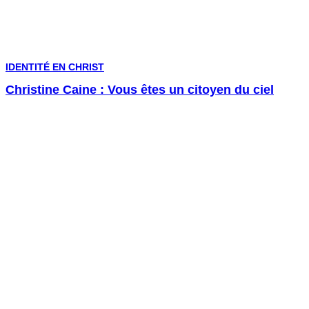
IDENTITÉ EN CHRIST
Christine Caine : Vous êtes un citoyen du ciel