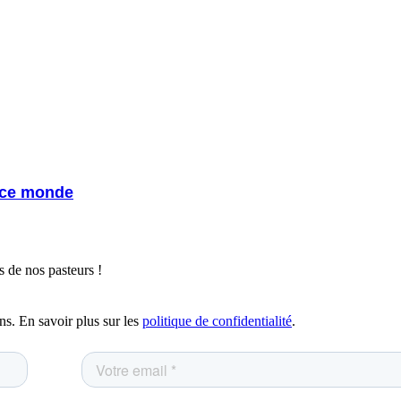
s ce monde
 de nos pasteurs !
ns. En savoir plus sur les
politique de confidentialité
.