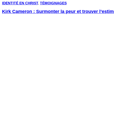
IDENTITÉ EN CHRIST
,
TÉMOIGNAGES
Kirk Cameron : Surmonter la peur et trouver l’estim