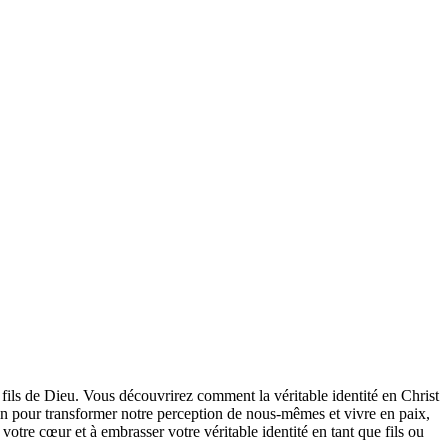
fils de Dieu. Vous découvrirez comment la véritable identité en Christ
vin pour transformer notre perception de nous-mêmes et vivre en paix,
tre cœur et à embrasser votre véritable identité en tant que fils ou