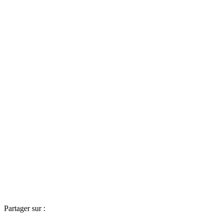
Partager sur :