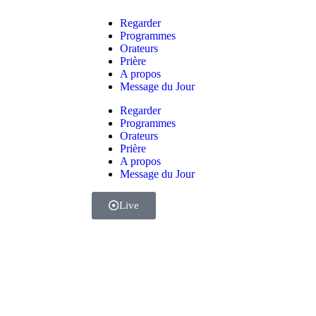
Regarder
Programmes
Orateurs
Prière
A propos
Message du Jour
Regarder
Programmes
Orateurs
Prière
A propos
Message du Jour
Live