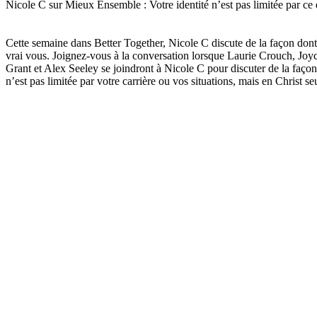
Nicole C sur Mieux Ensemble : Votre identité n’est pas limitée par ce 
Cette semaine dans Better Together, Nicole C discute de la façon dont 
vrai vous. Joignez-vous à la conversation lorsque Laurie Crouch, Joy
Grant et Alex Seeley se joindront à Nicole C pour discuter de la façon
n’est pas limitée par votre carrière ou vos situations, mais en Christ se