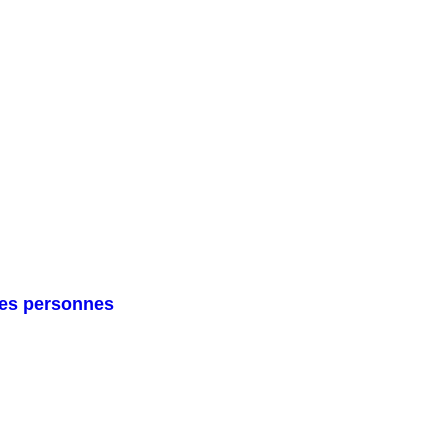
nes personnes