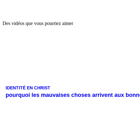
Des vidéos que vous pourriez aimer
IDENTITÉ EN CHRIST
pourquoi les mauvaises choses arrivent aux bon