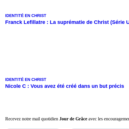
IDENTITÉ EN CHRIST
Franck Lefillatre : La suprématie de Christ (Série
IDENTITÉ EN CHRIST
Nicole C : Vous avez été créé dans un but précis
Recevez notre mail quotidien
Jour de Grâce
avec les encouragement