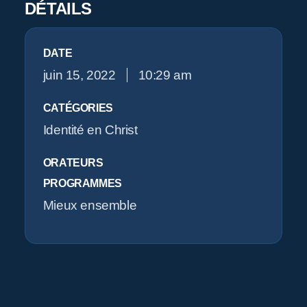
Pr
DÉTAILS
O
DATE
juin 15, 2022
10:29 am
CATÉGORIES
Identité en Christ
ORATEURS
PROGRAMMES
Mieux ensemble