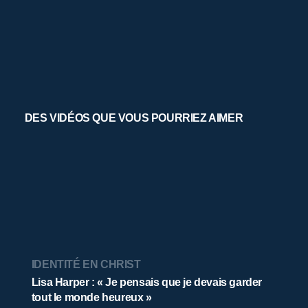
DES VIDÉOS QUE VOUS POURRIEZ AIMER
IDENTITÉ EN CHRIST
Lisa Harper : « Je pensais que je devais garder
tout le monde heureux »