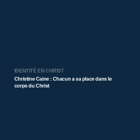
IDENTITÉ EN CHRIST
Christine Caine : Chacun a sa place dans le
corps du Christ