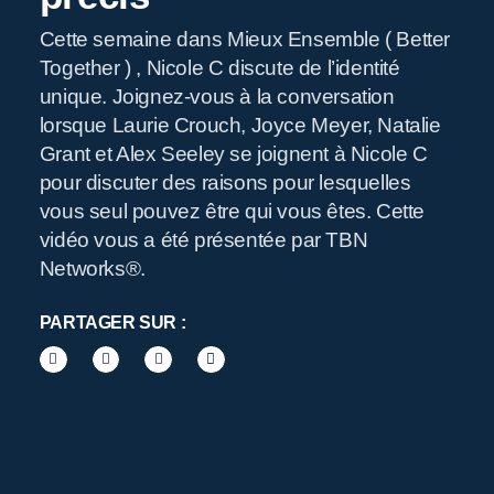
Cette semaine dans Mieux Ensemble ( Better
Together ) , Nicole C discute de l’identité
R
unique. Joignez-vous à la conversation
lorsque Laurie Crouch, Joyce Meyer, Natalie
Grant et Alex Seeley se joignent à Nicole C
pour discuter des raisons pour lesquelles
vous seul pouvez être qui vous êtes. Cette
vidéo vous a été présentée par TBN
Networks®.
PARTAGER SUR :