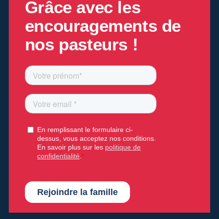
Grâce
avec les
encouragements de
nos pasteurs !