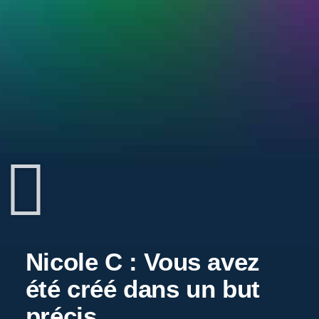
Nicole C : Vous avez
été créé dans un but
précis