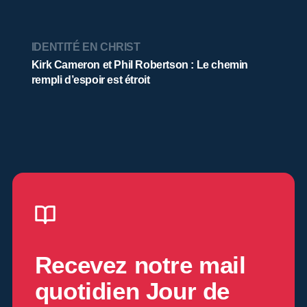
IDENTITÉ EN CHRIST
Kirk Cameron et Phil Robertson : Le chemin
rempli d’espoir est étroit
Recevez notre mail
quotidien
Jour de