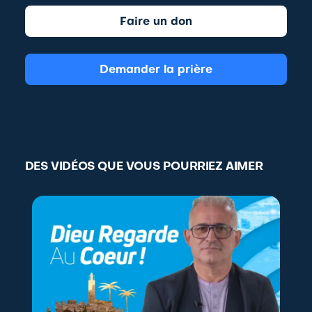
Faire un don
Demander la prière
DES VIDÉOS QUE VOUS POURRIEZ AIMER