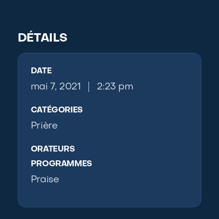
Pr
DÉTAILS
DATE
O
mai 7, 2021
2:23 pm
CATÉGORIES
Prière
ORATEURS
PROGRAMMES
Praise