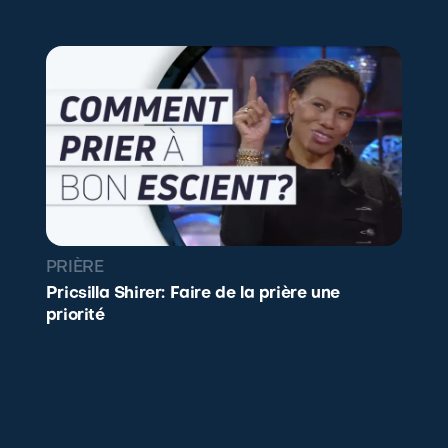
PRIÈRE
Pricsilla Shirer: Faire de la prière une
priorité