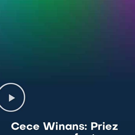
Cece Winans: Priez