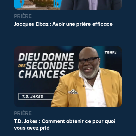
PRIÈRE
Jacques Elbaz : Avoir une prière efficace
PRIÈRE
T.D. Jakes : Comment obtenir ce pour quoi
vous avez prié