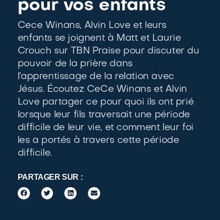
pour vos enfants
Cece Winans, Alvin Love et leurs
enfants se joignent à Matt et Laurie
Crouch sur TBN Praise pour discuter du
pouvoir de la prière dans
R
l’apprentissage de la relation avec
Jésus. Écoutez CeCe Winans et Alvin
Love partager ce pour quoi ils ont prié
lorsque leur fils traversait une période
difficile de leur vie, et comment leur foi
les a portés à travers cette période
difficile.
PARTAGER SUR :