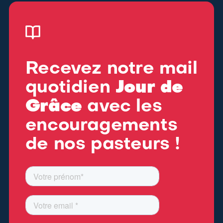
Recevez notre mail
quotidien
Jour de
Grâce
avec les
encouragements
de nos pasteurs !