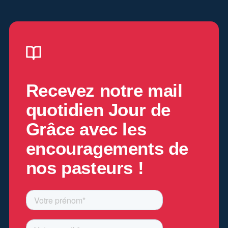
Recevez notre mail
quotidien
Jour de
Grâce
avec les
encouragements de
nos pasteurs !