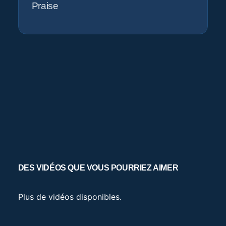
Praise
DES VIDÉOS QUE VOUS POURRIEZ AIMER
Plus de vidéos disponibles.