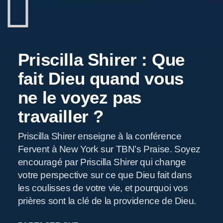
Priscilla Shirer : Que
fait Dieu quand vous
ne le voyez pas
travailler ?
Priscilla Shirer enseigne à la conférence
Fervent à New York sur TBN’s Praise. Soyez
encouragé par Priscilla Shirer qui change
votre perspective sur ce que Dieu fait dans
les coulisses de votre vie, et pourquoi vos
prières sont la clé de la providence de Dieu.