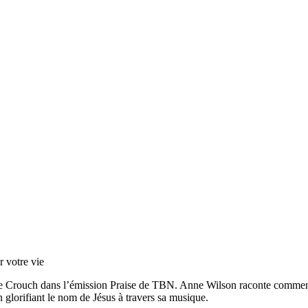
r votre vie
 Crouch dans l’émission Praise de TBN. Anne Wilson raconte comment, 
lorifiant le nom de Jésus à travers sa musique.