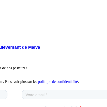
uleversant de Maïva
 de nos pasteurs !
ns. En savoir plus sur les
politique de confidentialité
.