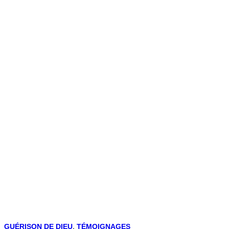
GUÉRISON DE DIEU
,
TÉMOIGNAGES