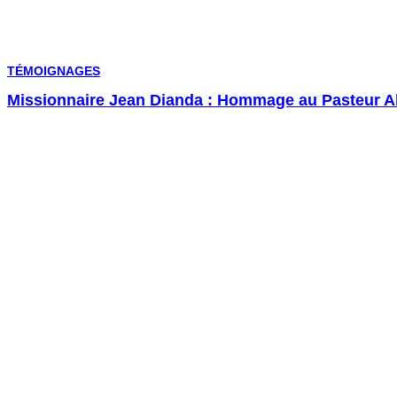
TÉMOIGNAGES
Missionnaire Jean Dianda : Hommage au Pasteur Al