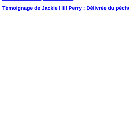
Témoignage de Jackie Hill Perry : Délivrée du péch