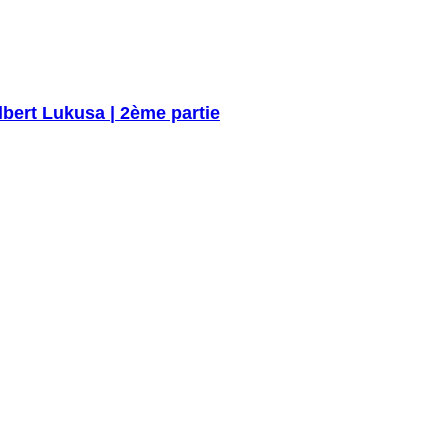
bert Lukusa | 2ème partie