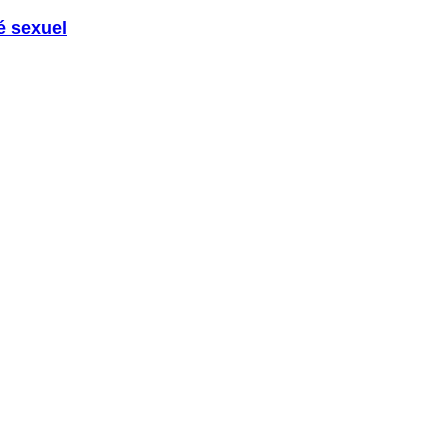
é sexuel