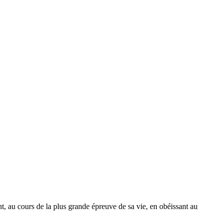
au cours de la plus grande épreuve de sa vie, en obéissant au