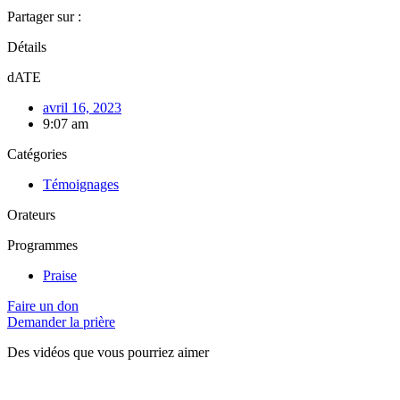
Partager sur :
Détails
dATE
avril 16, 2023
9:07 am
Catégories
Témoignages
Orateurs
Programmes
Praise
Faire un don
Demander la prière
Des vidéos que vous pourriez aimer