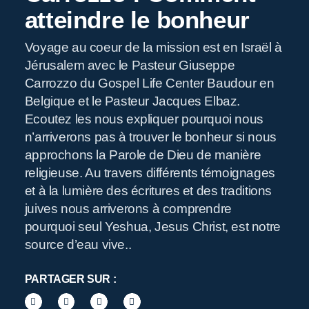
atteindre le bonheur
Voyage au coeur de la mission est en Israël à
Jérusalem avec le Pasteur Giuseppe
Carrozzo du Gospel Life Center Baudour en
R
Belgique et le Pasteur Jacques Elbaz.
Ecoutez les nous expliquer pourquoi nous
n’arriverons pas à trouver le bonheur si nous
approchons la Parole de Dieu de manière
religieuse. Au travers différents témoignages
et à la lumière des écritures et des traditions
juives nous arriverons à comprendre
pourquoi seul Yeshua, Jesus Christ, est notre
source d’eau vive..
PARTAGER SUR :