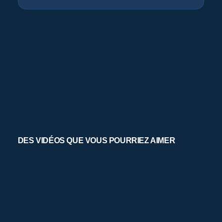
DES VIDÉOS QUE VOUS POURRIEZ AIMER