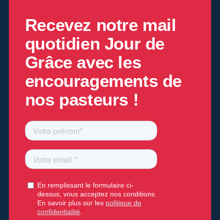
Recevez notre mail
quotidien
Jour de
Grâce
avec les
encouragements de
nos pasteurs !