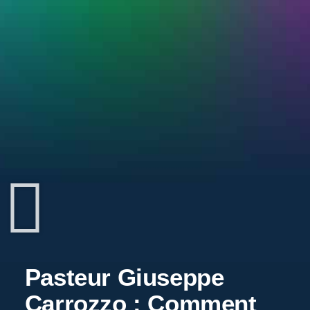
Pasteur Giuseppe
Carrozzo : Comment