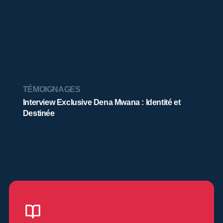
TÉMOIGNAGES
Interview Exclusive Dena Mwana : Identité et
Destinée