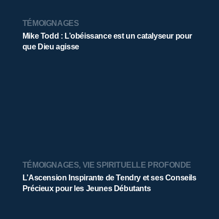
TÉMOIGNAGES
Mike Todd : L’obéissance est un catalyseur pour
que Dieu agisse
TÉMOIGNAGES
,
VIE SPIRITUELLE PROFONDE
L’Ascension Inspirante de Tendry et ses Conseils
Précieux pour les Jeunes Débutants