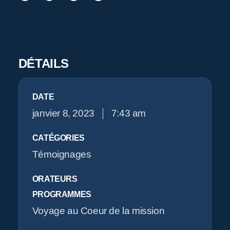
Pr
DÉTAILS
O
DATE
janvier 8, 2023
7:43 am
CATÉGORIES
Témoignages
ORATEURS
PROGRAMMES
Voyage au Coeur de la mission