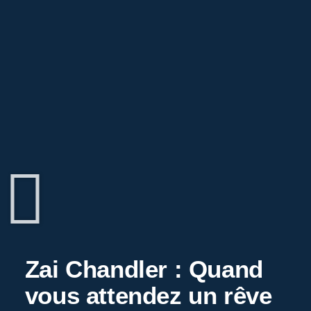
Zai Chandler : Quand
vous attendez un rêve