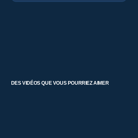
DES VIDÉOS QUE VOUS POURRIEZ AIMER