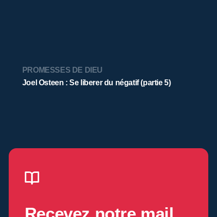
PROMESSES DE DIEU
Joel Osteen : Se liberer du négatif (partie 5)
Recevez notre mail