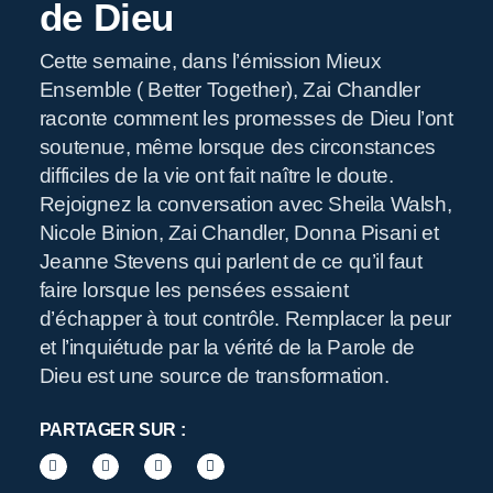
de Dieu
Cette semaine, dans l’émission Mieux
Ensemble ( Better Together), Zai Chandler
R
raconte comment les promesses de Dieu l’ont
soutenue, même lorsque des circonstances
difficiles de la vie ont fait naître le doute.
Rejoignez la conversation avec Sheila Walsh,
Nicole Binion, Zai Chandler, Donna Pisani et
Jeanne Stevens qui parlent de ce qu’il faut
faire lorsque les pensées essaient
d’échapper à tout contrôle. Remplacer la peur
et l’inquiétude par la vérité de la Parole de
Dieu est une source de transformation.
PARTAGER SUR :