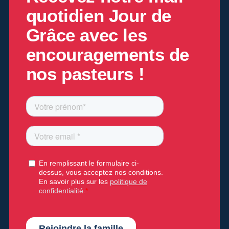
quotidien
Jour de
Grâce
avec les
encouragements de
nos pasteurs !