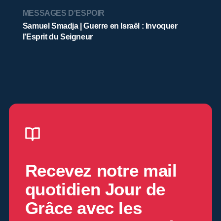
MESSAGES D'ESPOIR
Samuel Smadja | Guerre en Israël : Invoquer
l’Esprit du Seigneur
Recevez notre mail
quotidien
Jour de
Grâce
avec les