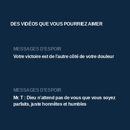
DES VIDÉOS QUE VOUS POURRIEZ AIMER
MESSAGES D'ESPOIR
Votre victoire est de l’autre côté de votre douleur
MESSAGES D'ESPOIR
Mr. T : Dieu n’attend pas de vous que vous soyez
parfaits, juste honnêtes et humbles