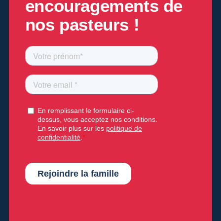
encouragements de
nos pasteurs !