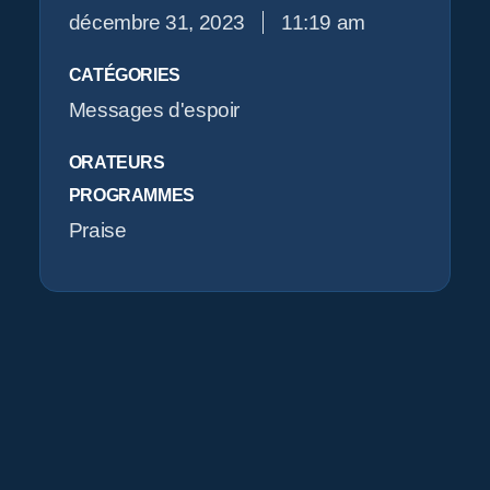
décembre 31, 2023
11:19 am
CATÉGORIES
Messages d'espoir
ORATEURS
PROGRAMMES
Praise