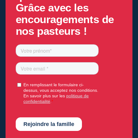
Grâce
avec les
encouragements de
nos pasteurs !