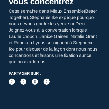
vous concentrez
Cette semaine dans Mieux Ensemble(Better
Together), Stephanie Ike explique pourquoi
R
nous devons garder les yeux sur Dieu.
Joignez-vous à la conversation lorsque
Laurie Crouch, Janice Gaines, Natalie Grant
et Rebekah Lyons se joignent à Stephanie
Ike pour discuter de la façon dont nous nous
concentrons et faisons une fixation sur ce
que nous adorons.
PARTAGER SUR :