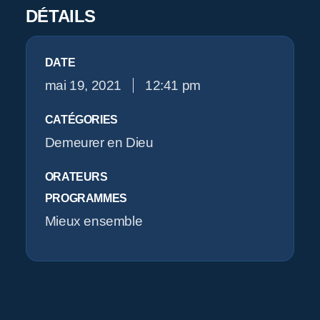
Pr
DÉTAILS
O
DATE
mai 19, 2021
12:41 pm
CATÉGORIES
Demeurer en Dieu
ORATEURS
PROGRAMMES
Mieux ensemble