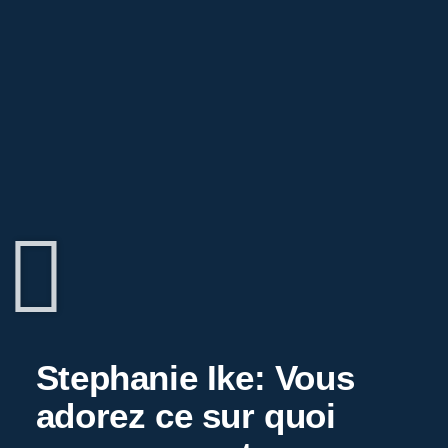
Stephanie Ike: Vous
adorez ce sur quoi