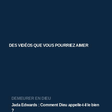
DES VIDÉOS QUE VOUS POURRIEZ AIMER
DEMEURER EN DIEU
Jada Edwards : Comment Dieu appelle-t-il le bien
?