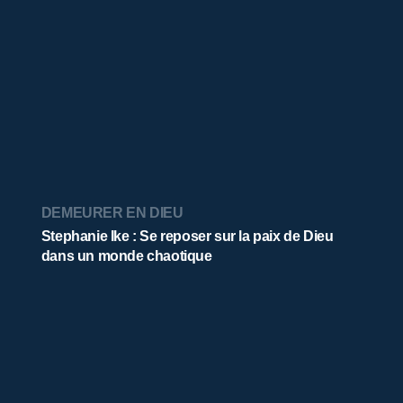
DEMEURER EN DIEU
Stephanie Ike : Se reposer sur la paix de Dieu
dans un monde chaotique