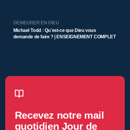
DEMEURER EN DIEU
Michael Todd : Qu’est-ce que Dieu vous
demande de faire ? | ENSEIGNEMENT COMPLET
Recevez notre mail
quotidien
Jour de