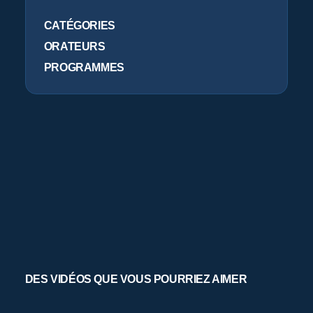
O
CATÉGORIES
ORATEURS
PROGRAMMES
DES VIDÉOS QUE VOUS POURRIEZ AIMER