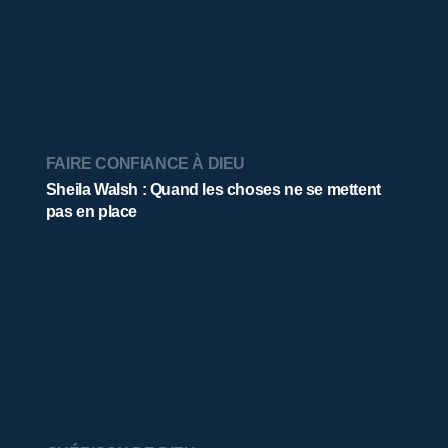
FAIRE CONFIANCE À DIEU
Sheila Walsh : Quand les choses ne se mettent
pas en place