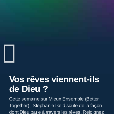
Vos rêves viennent-ils
de Dieu ?
Cette semaine sur Mieux Ensemble (Better
Together) , Stephanie Ike discute de la façon
dont Dieu parle à travers les rêves. Rejoignez