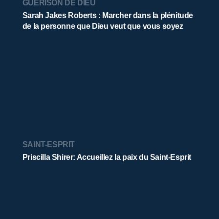
GUÉRISON DE DIEU
Sarah Jakes Roberts : Marcher dans la plénitude
de la personne que Dieu veut que vous soyez
SAINT-ESPRIT
Priscilla Shirer: Accueillez la paix du Saint-Esprit