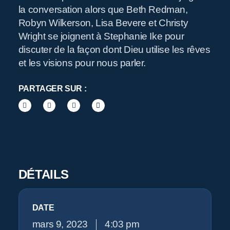
R
la conversation alors que Beth Redman,
Robyn Wilkerson, Lisa Bevere et Christy
Wright se joignent à Stephanie Ike pour
discuter de la façon dont Dieu utilise les rêves
et les visions pour nous parler.
PARTAGER SUR :
Pr
DÉTAILS
DATE
mars 9, 2023
4:03 pm