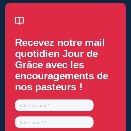
Recevez notre mail
quotidien
Jour de
Grâce
avec les
encouragements de
nos pasteurs !