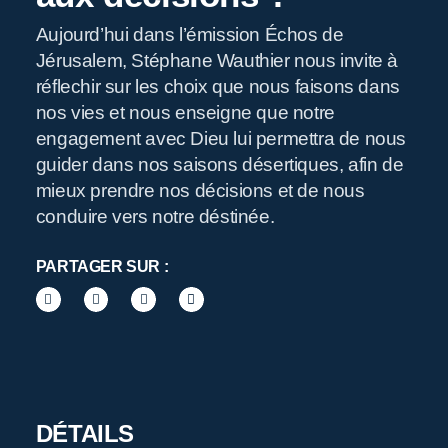
Aujourd’hui dans l’émission Échos de
Jérusalem, Stéphane Wauthier nous invite à
R
réflechir sur les choix que nous faisons dans
nos vies et nous enseigne que notre
engagement avec Dieu lui permettra de nous
guider dans nos saisons désertiques, afin de
mieux prendre nos décisions et de nous
conduire vers notre déstinée.
PARTAGER SUR :
DÉTAILS