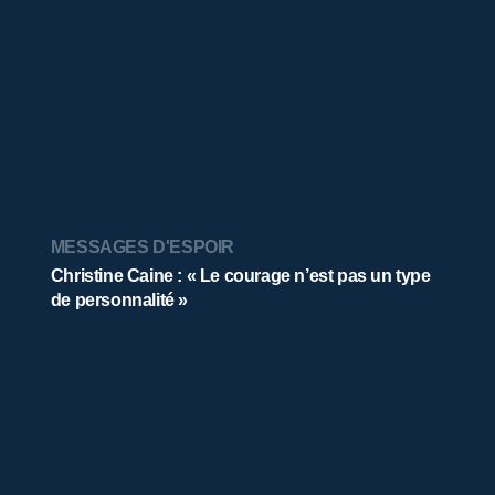
MESSAGES D'ESPOIR
Christine Caine : « Le courage n’est pas un type
de personnalité »