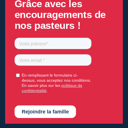
Grâce
avec les
encouragements de
nos pasteurs !