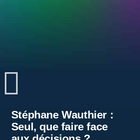
Stéphane Wauthier :
Seul, que faire face
aux décisions ?