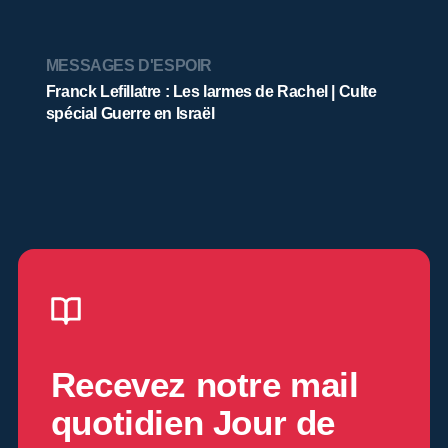
MESSAGES D'ESPOIR
Franck Lefillatre : Les larmes de Rachel | Culte
spécial Guerre en Israël
Recevez notre mail
quotidien
Jour de