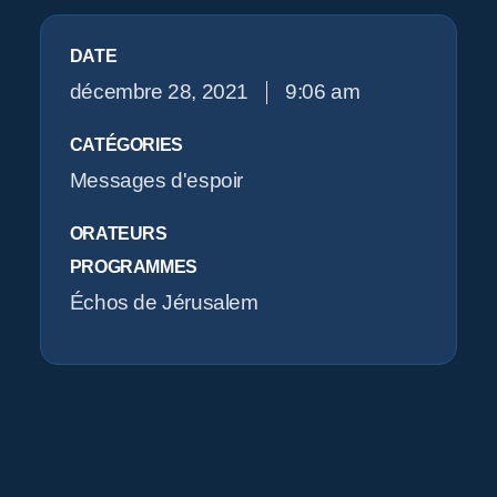
Pr
DATE
O
décembre 28, 2021
9:06 am
CATÉGORIES
Messages d'espoir
ORATEURS
PROGRAMMES
Échos de Jérusalem