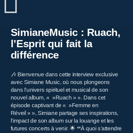
SimianeMusic : Ruach,
l’Esprit qui fait la
différence
🎶 Bienvenue dans cette interview exclusive
avec Simiane Music, où nous plongeons
dans l’univers spirituel et musical de son
nouvel album, « »Ruach » ». Dans cet
épisode captivant de « »Femme en
Réveil » », Simiane partage ses inspirations,
l’impact de son album sur la louange et les
futures concerts à venir. 🌟 **À quoi s’attendre