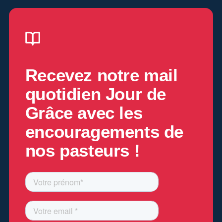
Recevez notre mail
quotidien
Jour de
Grâce
avec les
encouragements de
nos pasteurs !