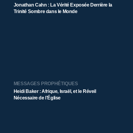
Jonathan Cahn : La Vérité Exposée Derrière la
Trinité Sombre dans le Monde
MESSAGES PROPHÉTIQUES
Heidi Baker : Afrique, Israël, et le Réveil
Nécessaire de l’Église