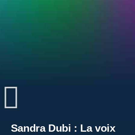
Sandra Dubi : La voix