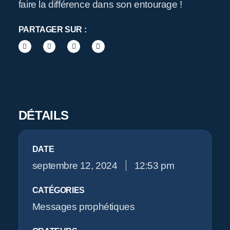
Pr
faire la différence dans son entourage !
PARTAGER SUR :
O
DÉTAILS
DATE
septembre 12, 2024
12:53 pm
CATÉGORIES
Messages prophétiques