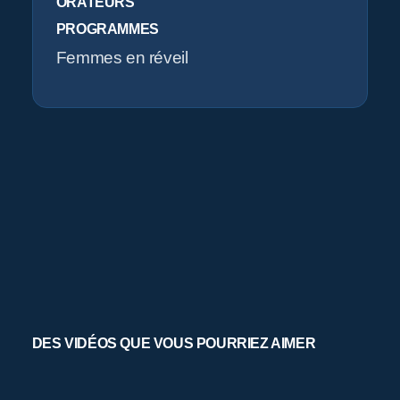
ORATEURS
PROGRAMMES
Femmes en réveil
DES VIDÉOS QUE VOUS POURRIEZ AIMER