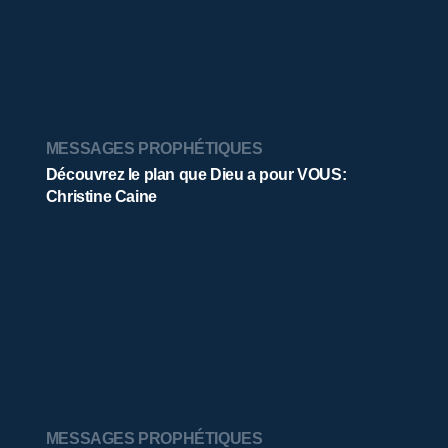
MESSAGES PROPHÉTIQUES
Découvrez le plan que Dieu a pour VOUS:
Christine Caine
MESSAGES PROPHÉTIQUES