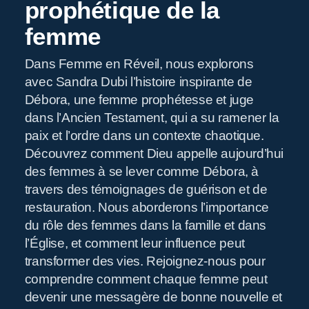
prophétique de la
femme
Dans Femme en Réveil, nous explorons
avec Sandra Dubi l’histoire inspirante de
Débora, une femme prophétesse et juge
R
dans l’Ancien Testament, qui a su ramener la
paix et l’ordre dans un contexte chaotique.
Découvrez comment Dieu appelle aujourd’hui
des femmes à se lever comme Débora, à
travers des témoignages de guérison et de
restauration. Nous aborderons l’importance
du rôle des femmes dans la famille et dans
l’Église, et comment leur influence peut
transformer des vies. Rejoignez-nous pour
comprendre comment chaque femme peut
devenir une messagère de bonne nouvelle et