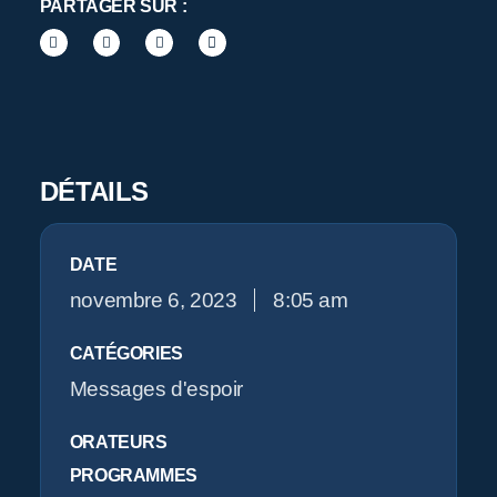
Pr
PARTAGER SUR :
O
DÉTAILS
DATE
novembre 6, 2023
8:05 am
CATÉGORIES
Messages d'espoir
ORATEURS
PROGRAMMES