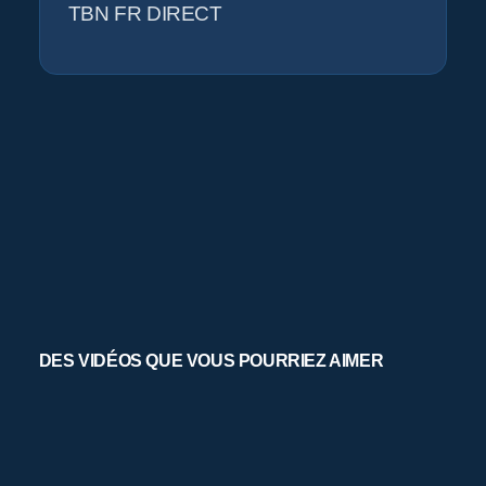
TBN FR DIRECT
DES VIDÉOS QUE VOUS POURRIEZ AIMER