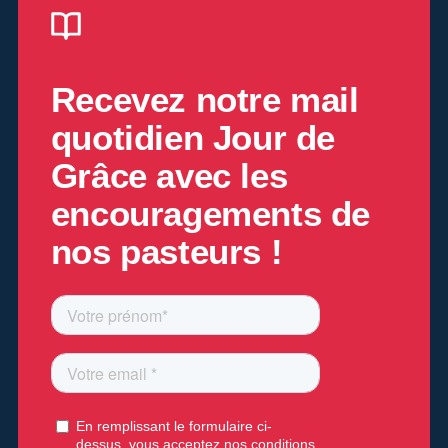
Recevez notre mail
quotidien
Jour de
Grâce
avec les
encouragements de
nos pasteurs !