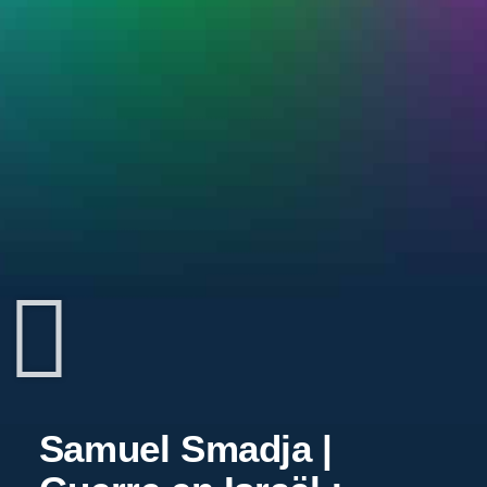
Samuel Smadja |