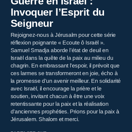
Guerre en Israël :
Invoquer l’Esprit du
Seigneur
Rejoignez-nous à Jérusalm pour cette série
R
réflexion poignante « Ecoute ô Israël ».
Samuel Smadja aborde l’état de deuil en
Israël dans la quête de la paix au milieu du
chagrin. En embrassant l’espoir, il prévoit que
ces larmes se transformeront en joie, écho à
la promesse d’un avenir meilleur. En solidarité
avec Israël, il encourage la prière et le
soutien, invitant chacun à être une voix
retentissante pour la paix et la réalisation
d’anciennes prophéties. Prions pour la paix à
Jérusalem. Shalom et merci.