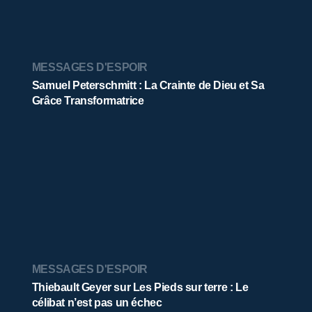
MESSAGES D'ESPOIR
Samuel Peterschmitt : La Crainte de Dieu et Sa
Grâce Transformatrice
MESSAGES D'ESPOIR
Thiebault Geyer sur Les Pieds sur terre : Le
célibat n’est pas un échec