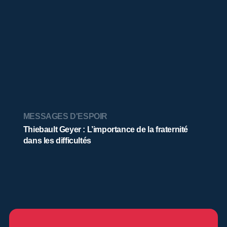
MESSAGES D'ESPOIR
Thiebault Geyer : L’importance de la fraternité
dans les difficultés