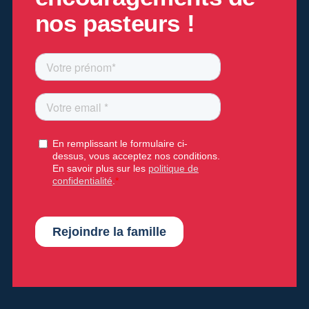
nos pasteurs !