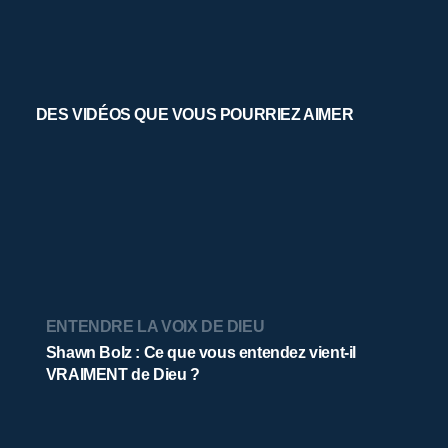
DES VIDÉOS QUE VOUS POURRIEZ AIMER
ENTENDRE LA VOIX DE DIEU
Shawn Bolz : Ce que vous entendez vient-il
VRAIMENT de Dieu ?