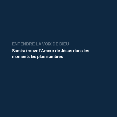
ENTENDRE LA VOIX DE DIEU
Samira trouve l’Amour de Jésus dans les
moments les plus sombres