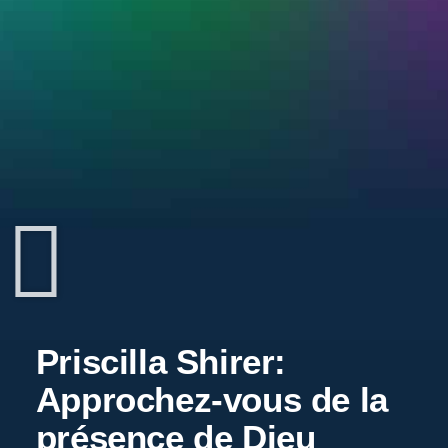
Priscilla Shirer:
Approchez-vous de la
présence de Dieu