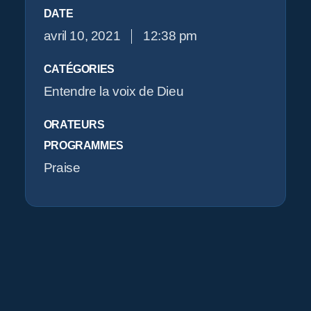
DATE
avril 10, 2021
12:38 pm
O
CATÉGORIES
Entendre la voix de Dieu
ORATEURS
PROGRAMMES
Praise