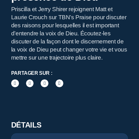
Priscilla et Jerry Shirer rejoignent Matt et
Laurie Crouch sur TBN’s Praise pour discuter
R
des raisons pour lesquelles il est important
d’entendre la voix de Dieu. Écoutez-les
discuter de la façon dont le discernement de
la voix de Dieu peut changer votre vie et vous
mettre sur une trajectoire plus claire.
PARTAGER SUR :
Pr
DÉTAILS