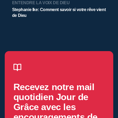
ENTENDRE LA VOIX DE DIEU
Stephanie Ike: Comment savoir si votre rêve vient
de Dieu
Recevez notre mail
quotidien
Jour de
Grâce
avec les
encouragements de