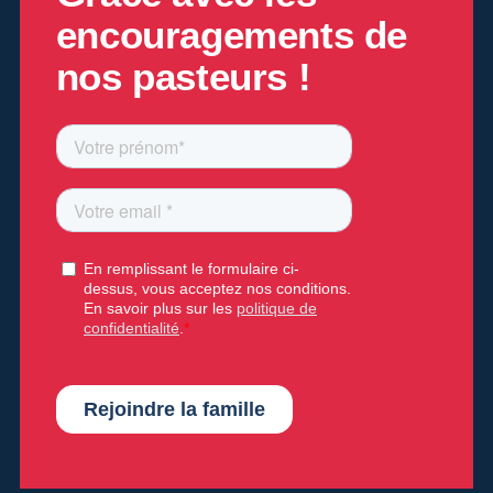
encouragements de
nos pasteurs !