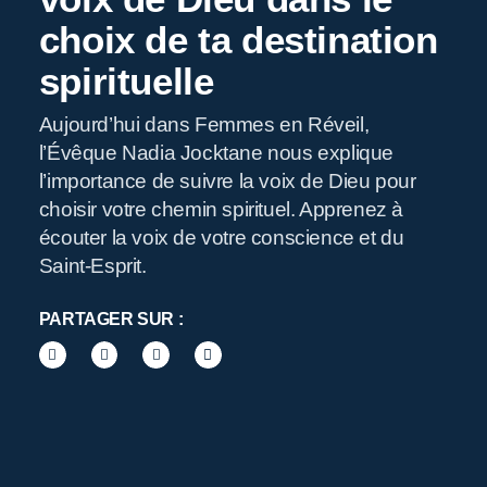
choix de ta destination
spirituelle
R
Aujourd’hui dans Femmes en Réveil,
l’Évêque Nadia Jocktane nous explique
l’importance de suivre la voix de Dieu pour
choisir votre chemin spirituel. Apprenez à
écouter la voix de votre conscience et du
Saint-Esprit.
PARTAGER SUR :