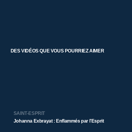
DES VIDÉOS QUE VOUS POURRIEZ AIMER
SAINT-ESPRIT
Johanna Exbrayat : Enflammés par l’Esprit