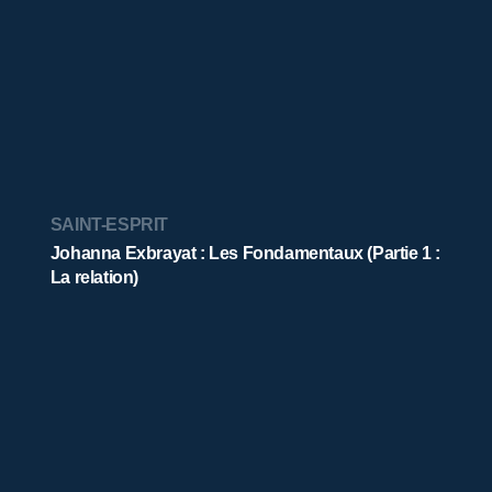
SAINT-ESPRIT
Johanna Exbrayat : Les Fondamentaux (Partie 1 :
La relation)