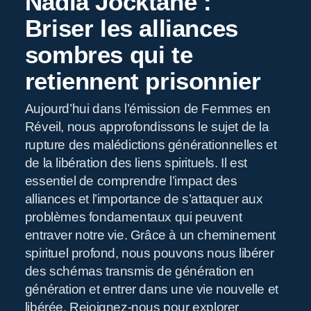
Nadia Jocktane :
Briser les alliances
sombres qui te
retiennent prisonnier
Aujourd’hui dans l’émission de Femmes en
Réveil, nous approfondissons le sujet de la
R
rupture des malédictions générationnelles et
de la libération des liens spirituels. Il est
essentiel de comprendre l’impact des
alliances et l’importance de s’attaquer aux
problèmes fondamentaux qui peuvent
entraver notre vie. Grâce à un cheminement
spirituel profond, nous pouvons nous libérer
des schémas transmis de génération en
génération et entrer dans une vie nouvelle et
libérée. Rejoignez-nous pour explorer