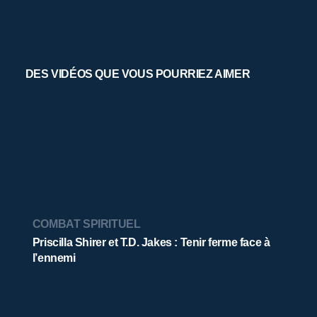
DES VIDÉOS QUE VOUS POURRIEZ AIMER
COMBAT SPIRITUEL
Priscilla Shirer et T.D. Jakes : Tenir ferme face à
l’ennemi