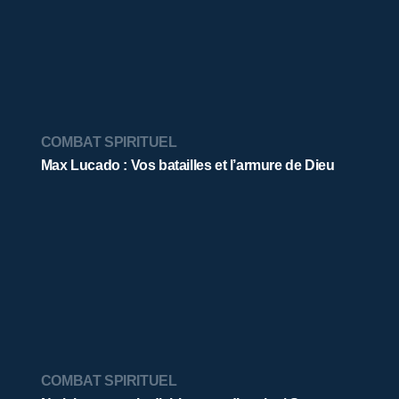
COMBAT SPIRITUEL
Max Lucado : Vos batailles et l’armure de Dieu
COMBAT SPIRITUEL