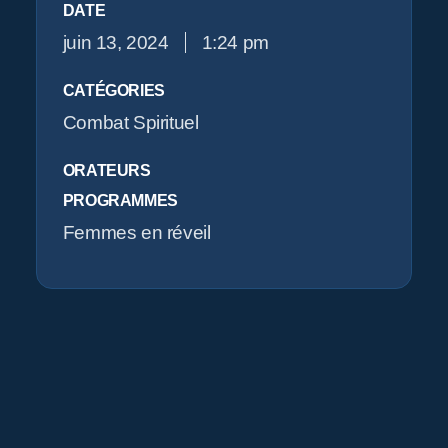
DATE
juin 13, 2024
1:24 pm
CATÉGORIES
Combat Spirituel
ORATEURS
PROGRAMMES
Femmes en réveil