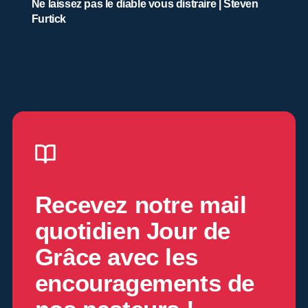
Ne laissez pas le diable vous distraire | Steven
Furtick
Recevez notre mail
quotidien
Jour de
Grâce
avec les
encouragements de