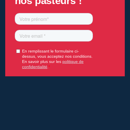
nos pasteurs !