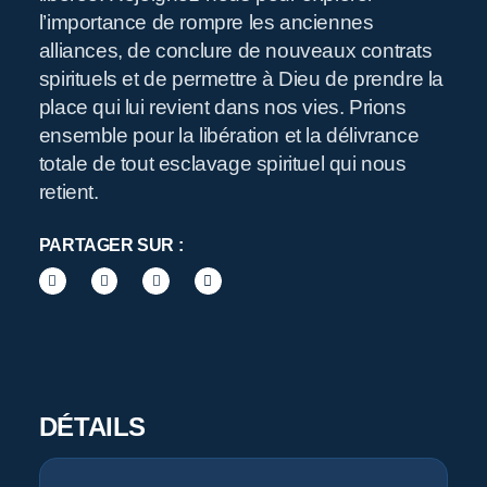
Pr
l’importance de rompre les anciennes
alliances, de conclure de nouveaux contrats
spirituels et de permettre à Dieu de prendre la
place qui lui revient dans nos vies. Prions
ensemble pour la libération et la délivrance
totale de tout esclavage spirituel qui nous
retient.
O
PARTAGER SUR :
DÉTAILS