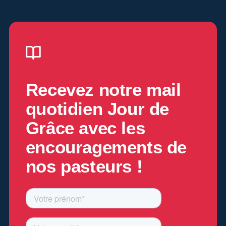
Recevez notre mail
quotidien
Jour de
Grâce
avec les
encouragements de
nos pasteurs !