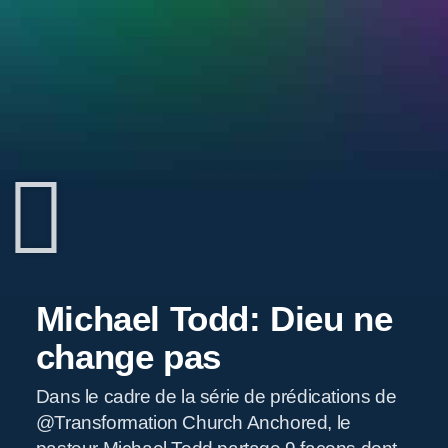
Michael Todd: Dieu ne
change pas
Dans le cadre de la série de prédications de
@Transformation Church Anchored, le