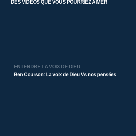
DES VIDÉOS QUE VOUS POURRIEZ AIMER
ENTENDRE LA VOIX DE DIEU
Ben Courson: La voix de Dieu Vs nos pensées