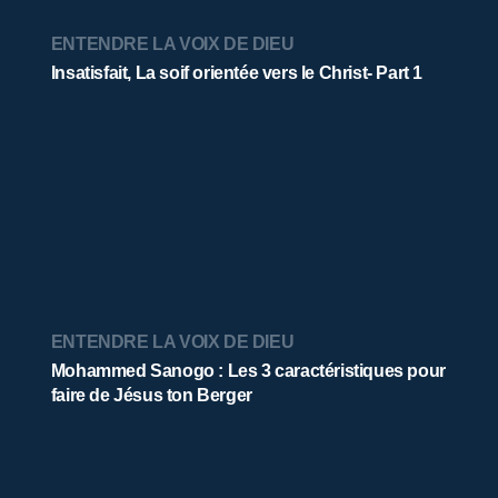
ENTENDRE LA VOIX DE DIEU
Insatisfait, La soif orientée vers le Christ- Part 1
ENTENDRE LA VOIX DE DIEU
Mohammed Sanogo : Les 3 caractéristiques pour
faire de Jésus ton Berger