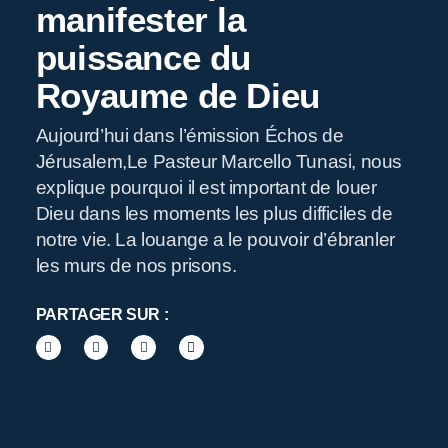
manifester la
puissance du
Royaume de Dieu
R
Aujourd’hui dans l’émission Échos de
Jérusalem,Le Pasteur Marcello Tunasi, nous
explique pourquoi il est important de louer
Dieu dans les moments les plus difficiles de
notre vie. La louange a le pouvoir d’ébranler
les murs de nos prisons.
PARTAGER SUR :