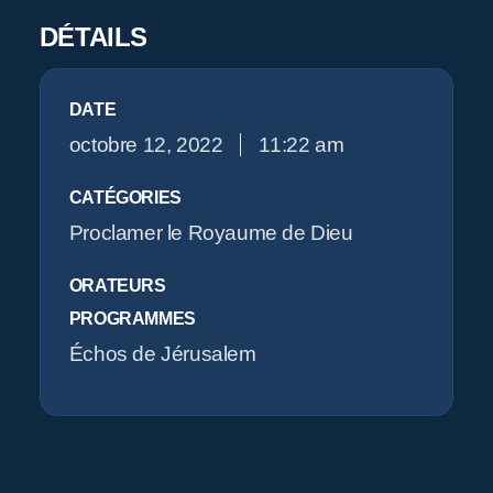
Pr
DÉTAILS
DATE
O
octobre 12, 2022
11:22 am
CATÉGORIES
Proclamer le Royaume de Dieu
ORATEURS
PROGRAMMES
Échos de Jérusalem