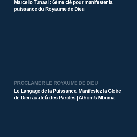
Marcello Tunasi : 6ème clé pour manifester la
puissance du Royaume de Dieu
PROCLAMER LE ROYAUME DE DIEU
Le Langage de la Puissance, Manifestez la Gloire
de Dieu au-delà des Paroles | Athom’s Mbuma