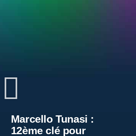
Marcello Tunasi :
12ème clé pour