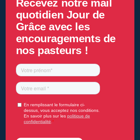
Recevez notre mail
quotidien
Jour de
Grâce
avec les
encouragements de
nos pasteurs !