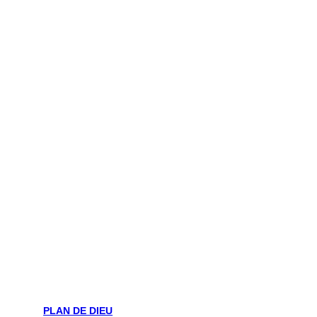
PLAN DE DIEU