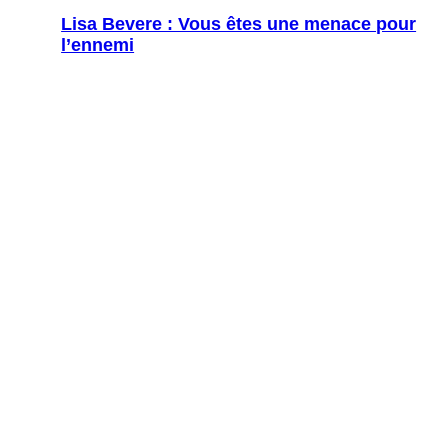
Lisa Bevere : Vous êtes une menace pour
l’ennemi