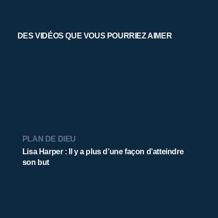
DES VIDÉOS QUE VOUS POURRIEZ AIMER
PLAN DE DIEU
Lisa Harper : Il y a plus d’une façon d’atteindre
son but