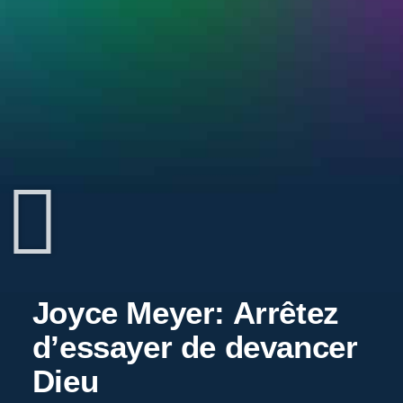
Joyce Meyer: Arrêtez
d’essayer de devancer
Dieu