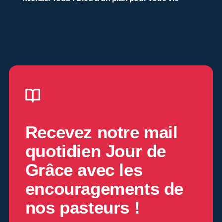
Recevez notre mail
quotidien
Jour de
Grâce
avec les
encouragements de
nos pasteurs !