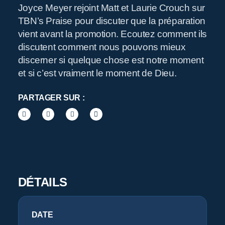
Joyce Meyer rejoint Matt et Laurie Crouch sur
TBN’s Praise pour discuter que la préparation
R
vient avant la promotion. Ecoutez comment ils
discutent comment nous pouvons mieux
discerner si quelque chose est notre moment
et si c’est vraiment le moment de Dieu.
PARTAGER SUR :
Pr
DÉTAILS
DATE