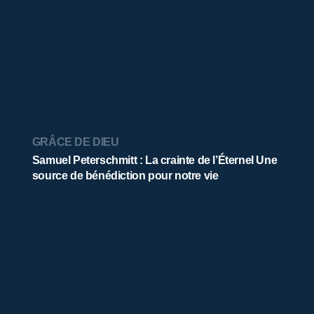
GRÂCE DE DIEU
Samuel Peterschmitt : La crainte de l’Éternel Une
source de bénédiction pour notre vie