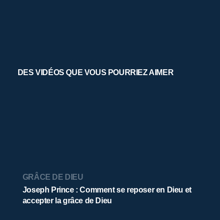
DES VIDÉOS QUE VOUS POURRIEZ AIMER
GRÂCE DE DIEU
Joseph Prince : Comment se reposer en Dieu et
accepter la grâce de Dieu