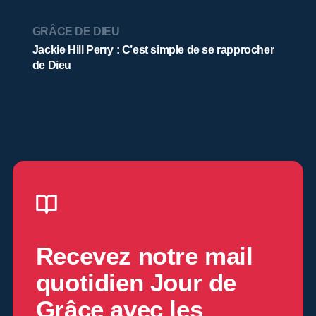
GRÂCE DE DIEU
Jackie Hill Perry : C’est simple de se rapprocher
de Dieu
Recevez notre mail
quotidien
Jour de
Grâce
avec les