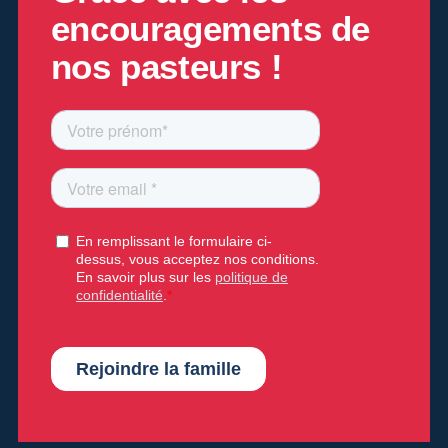
encouragements de
nos pasteurs !