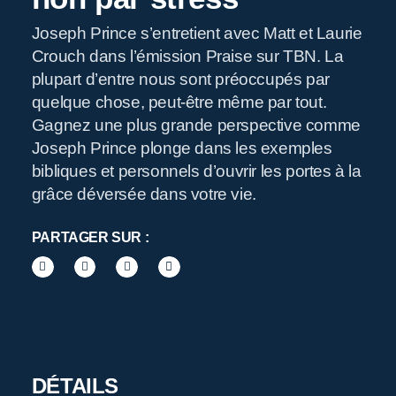
Joseph Prince s’entretient avec Matt et Laurie
Crouch dans l’émission Praise sur TBN. La
R
plupart d’entre nous sont préoccupés par
quelque chose, peut-être même par tout.
Gagnez une plus grande perspective comme
Joseph Prince plonge dans les exemples
bibliques et personnels d’ouvrir les portes à la
grâce déversée dans votre vie.
PARTAGER SUR :
DÉTAILS