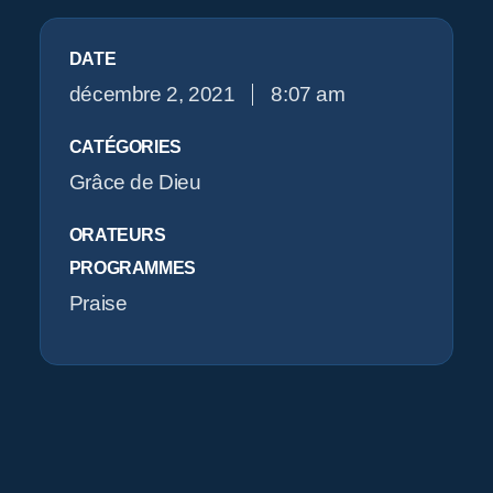
Pr
DATE
O
décembre 2, 2021
8:07 am
CATÉGORIES
Grâce de Dieu
ORATEURS
PROGRAMMES
Praise