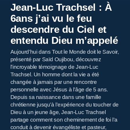
Jean-Luc Trachsel : À
6ans j’ai vu le feu
descendre du Ciel et
entendu Dieu m’appelé
Aujourd’hui dans Tout le Monde doit le Savoir,
présenté par Saïd Oujibou, découvrez
R
l’incroyable témoignage de Jean-Luc
Trachsel. Un homme dont la vie a été
changée à jamais par une rencontre
personnelle avec Jésus à l’âge de 5 ans.
Depuis sa naissance dans une famille
chrétienne jusqu’à l’expérience du toucher de
Dieu à un jeune âge, Jean-Luc Trachsel
partage comment son cheminement de foi l’a
conduit à devenir évangéliste et pasteur,