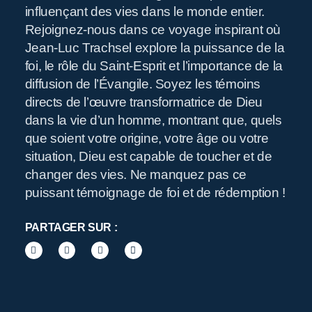
Pr
influençant des vies dans le monde entier.
Rejoignez-nous dans ce voyage inspirant où
Jean-Luc Trachsel explore la puissance de la
foi, le rôle du Saint-Esprit et l’importance de la
diffusion de l’Évangile. Soyez les témoins
directs de l’œuvre transformatrice de Dieu
dans la vie d’un homme, montrant que, quels
que soient votre origine, votre âge ou votre
situation, Dieu est capable de toucher et de
O
changer des vies. Ne manquez pas ce
puissant témoignage de foi et de rédemption !
PARTAGER SUR :