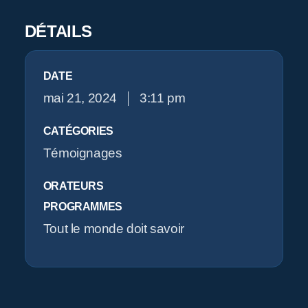
DÉTAILS
DATE
mai 21, 2024
3:11 pm
CATÉGORIES
Témoignages
ORATEURS
PROGRAMMES
Tout le monde doit savoir