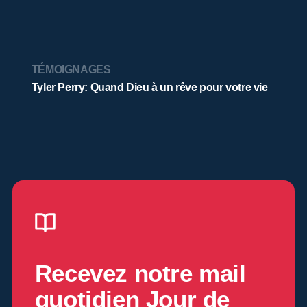
TÉMOIGNAGES
Tyler Perry: Quand Dieu à un rêve pour votre vie
Recevez notre mail
quotidien
Jour de