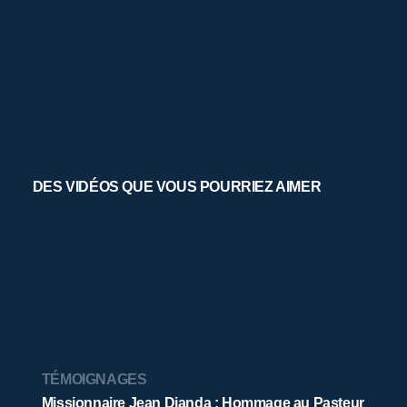
DES VIDÉOS QUE VOUS POURRIEZ AIMER
TÉMOIGNAGES
Missionnaire Jean Dianda : Hommage au Pasteur