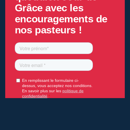
Grâce
avec les
encouragements de
nos pasteurs !