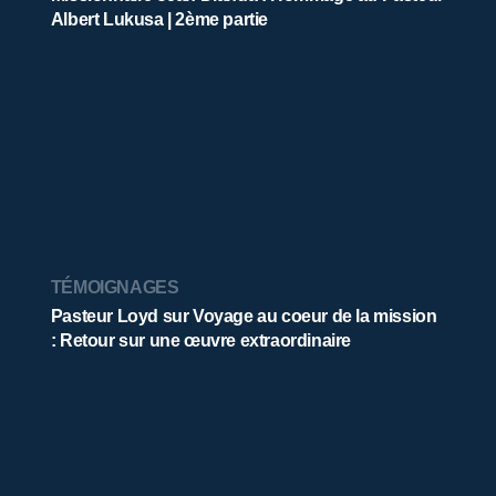
Albert Lukusa | 2ème partie
TÉMOIGNAGES
Pasteur Loyd sur Voyage au coeur de la mission
: Retour sur une œuvre extraordinaire