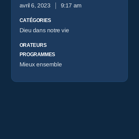
avril 6, 2023
9:17 am
O
CATÉGORIES
Dieu dans notre vie
ORATEURS
PROGRAMMES
Mieux ensemble