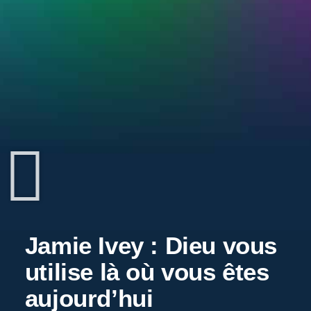
Jamie Ivey : Dieu vous
utilise là où vous êtes
aujourd’hui