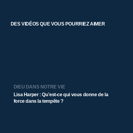
DES VIDÉOS QUE VOUS POURRIEZ AIMER
DIEU DANS NOTRE VIE
Lisa Harper : Qu’est-ce qui vous donne de la
force dans la tempête ?