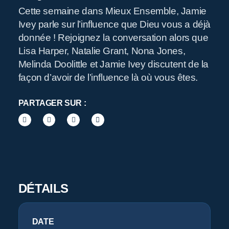
Cette semaine dans Mieux Ensemble, Jamie
Ivey parle sur l’influence que Dieu vous a déjà
R
donnée ! Rejoignez la conversation alors que
Lisa Harper, Natalie Grant, Nona Jones,
Melinda Doolittle et Jamie Ivey discutent de la
façon d’avoir de l’influence là où vous êtes.
PARTAGER SUR :
Pr
DÉTAILS
DATE