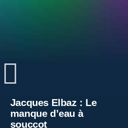
Jacques Elbaz : Le
manque d’eau à
souccot