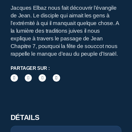
Jacques Elbaz nous fait découvrir l’évangile
de Jean. Le disciple qui aimait les gens à
R
l’extrémité à qui il manquait quelque chose. A
la lumière des traditions juives il nous
explique à travers le passage de Jean
Chapitre 7, pourquoi la fête de souccot nous
rappelle le manque d’eau du peuple d’Israël.
PARTAGER SUR :
Pr
DÉTAILS