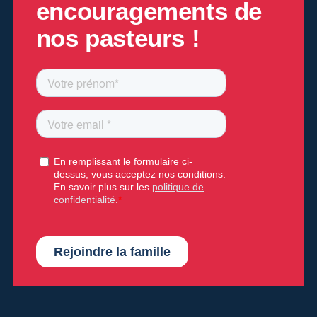
encouragements de
nos pasteurs !