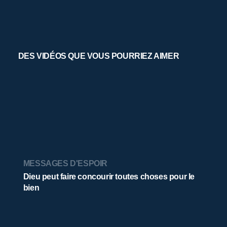
DES VIDÉOS QUE VOUS POURRIEZ AIMER
MESSAGES D'ESPOIR
Dieu peut faire concourir toutes choses pour le
bien