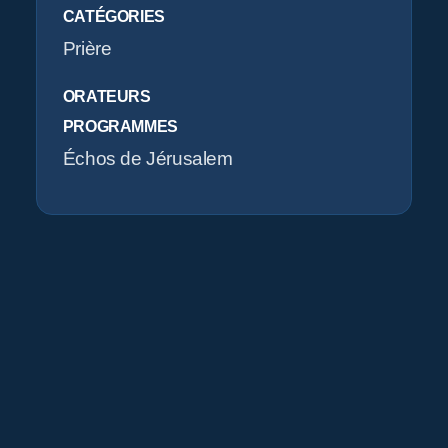
CATÉGORIES
O
Prière
ORATEURS
PROGRAMMES
Échos de Jérusalem