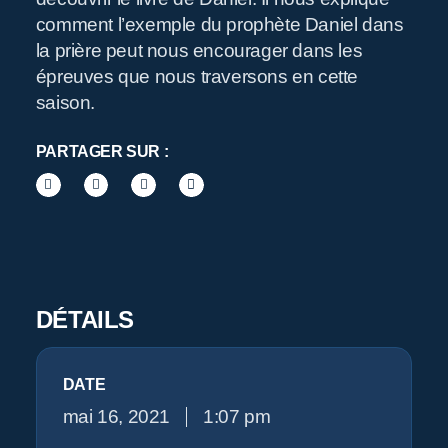
comment l’exemple du prophète Daniel dans
R
la prière peut nous encourager dans les
épreuves que nous traversons en cette
saison.
PARTAGER SUR :
Pr
DÉTAILS
DATE
mai 16, 2021
1:07 pm