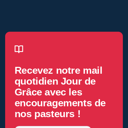
Recevez notre mail
quotidien
Jour de
Grâce
avec les
encouragements de
nos pasteurs !