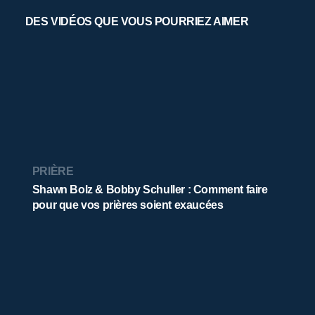
DES VIDÉOS QUE VOUS POURRIEZ AIMER
PRIÈRE
Shawn Bolz & Bobby Schuller : Comment faire
pour que vos prières soient exaucées