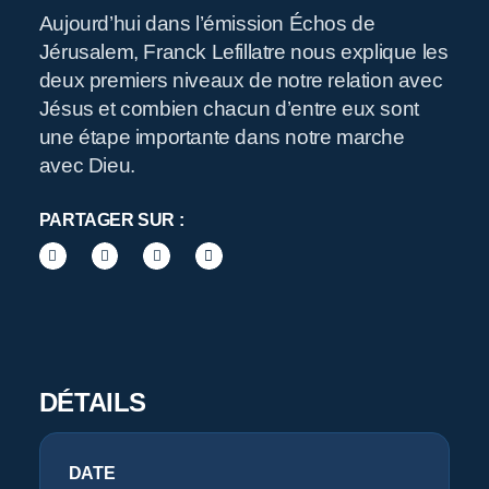
Aujourd’hui dans l’émission Échos de
Jérusalem, Franck Lefillatre nous explique les
R
deux premiers niveaux de notre relation avec
Jésus et combien chacun d’entre eux sont
une étape importante dans notre marche
avec Dieu.
PARTAGER SUR :
Pr
DÉTAILS
DATE