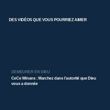
DES VIDÉOS QUE VOUS POURRIEZ AIMER
DEMEURER EN DIEU
CeCe Winans : Marchez dans l’autorité que Dieu
vous a donnée