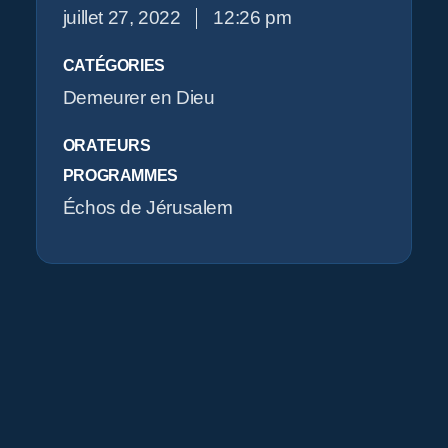
juillet 27, 2022
12:26 pm
O
CATÉGORIES
Demeurer en Dieu
ORATEURS
PROGRAMMES
Échos de Jérusalem