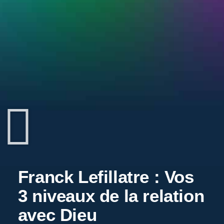
Franck Lefillatre : Vos
3 niveaux de la relation
avec Dieu