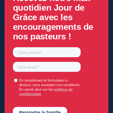
quotidien
Jour de
Grâce
avec les
encouragements de
nos pasteurs !