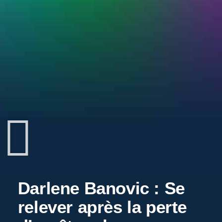
Darlene Banovic : Se
relever après la perte