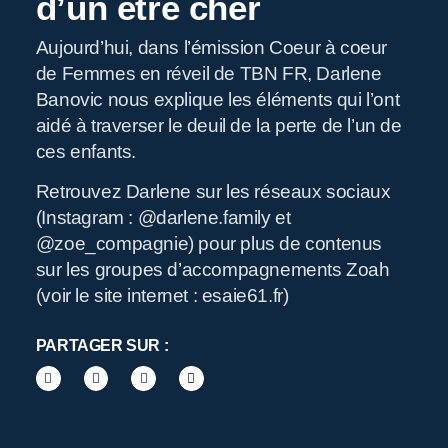
d’un être cher
Aujourd’hui, dans l’émission Coeur à coeur
de Femmes en réveil de TBN FR, Darlene
R
Banovic nous explique les éléments qui l’ont
aidé à traverser le deuil de la perte de l’un de
ces enfants.
Retrouvez Darlene sur les réseaux sociaux
(Instagram : @darlene.family et
@zoe_compagnie) pour plus de contenus
sur les groupes d’accompagnements Zoah
(voir le site internet : esaie61.fr)
PARTAGER SUR :