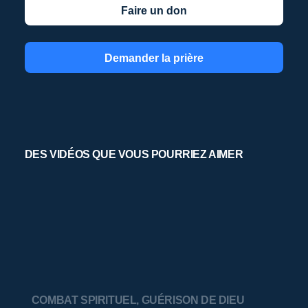
Faire un don
Demander la prière
DES VIDÉOS QUE VOUS POURRIEZ AIMER
COMBAT SPIRITUEL
,
GUÉRISON DE DIEU