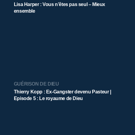
Lisa Harper : Vous n’êtes pas seul – Mieux
ensemble
GUÉRISON DE DIEU
Thierry Kopp : Ex-Gangster devenu Pasteur |
Episode 5 : Le royaume de Dieu