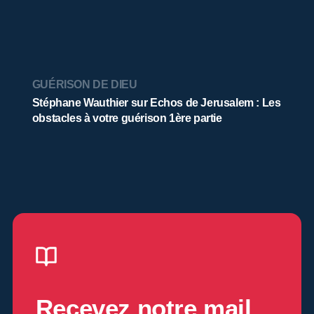
GUÉRISON DE DIEU
Stéphane Wauthier sur Echos de Jerusalem : Les
obstacles à votre guérison 1ère partie
Recevez notre mail