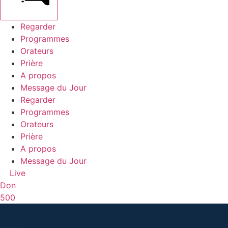
Regarder
Programmes
Orateurs
Prière
A propos
Message du Jour
Regarder
Programmes
Orateurs
Prière
A propos
Message du Jour
Live
Don
500