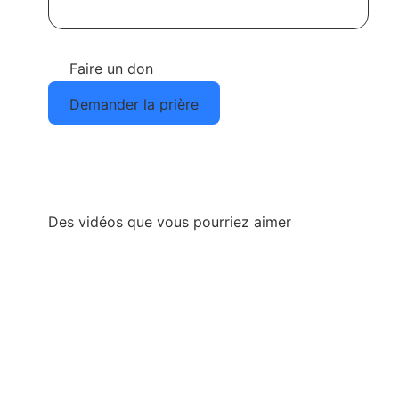
Faire un don
Demander la prière
Des vidéos que vous pourriez aimer