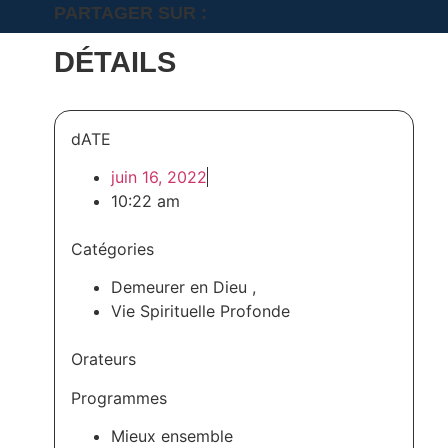
PARTAGER SUR :
DÉTAILS
dATE
juin 16, 2022
10:22 am
Catégories
Demeurer en Dieu
,
Vie Spirituelle Profonde
Orateurs
Programmes
Mieux ensemble