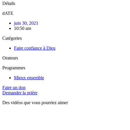
Détails
dATE
juin 30, 2021
10:50 am
Catégories
Faire confiance à Dieu
Orateurs
Programmes
Mieux ensemble
Faire un don
Demander la prière
Des vidéos que vous pourriez aimer