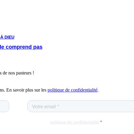
À DIEU
 le comprend pas
 de nos pasteurs !
ns. En savoir plus sur les
politique de confidentialité
.