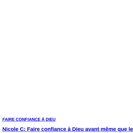
FAIRE CONFIANCE À DIEU
Nicole C: Faire confiance à Dieu avant même que le