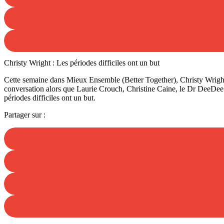
Christy Wright : Les périodes difficiles ont un but
Cette semaine dans Mieux Ensemble (Better Together), Christy Wright di
conversation alors que Laurie Crouch, Christine Caine, le Dr DeeDee 
périodes difficiles ont un but.
Partager sur :