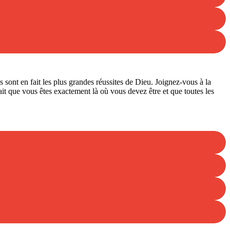
sont en fait les plus grandes réussites de Dieu. Joignez-vous à la
t que vous êtes exactement là où vous devez être et que toutes les