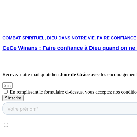
COMBAT SPIRITUEL
,
DIEU DANS NOTRE VIE
,
FAIRE CONFIANCE 
CeCe Winans : Faire confiance à Dieu quand on ne
Recevez notre mail quotidien
Jour de Grâce
avec les encouragements
En remplissant le formulaire ci-dessus, vous acceptez nos conditio
S'inscrire