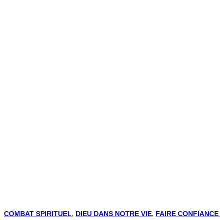
COMBAT SPIRITUEL
,
DIEU DANS NOTRE VIE
,
FAIRE CONFIANCE 