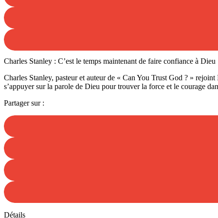
Charles Stanley : C’est le temps maintenant de faire confiance à Dieu
Charles Stanley, pasteur et auteur de « Can You Trust God ? » rejoint
s’appuyer sur la parole de Dieu pour trouver la force et le courage dan
Partager sur :
Détails