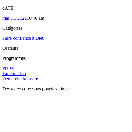
dATE
mai 31, 2021
10:40 am
Catégories
Faire confiance à Dieu
Orateurs
Programmes
Praise
Faire un don
Demander la prière
Des vidéos que vous pourriez aimer