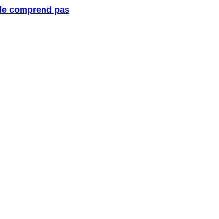
 le comprend pas