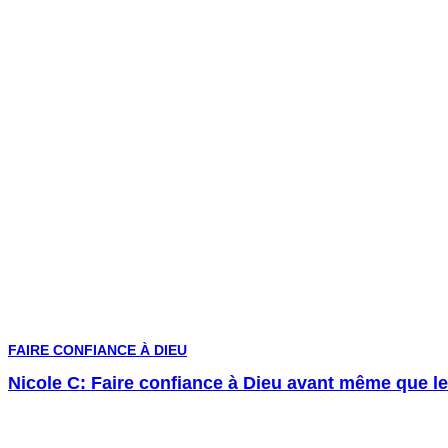
FAIRE CONFIANCE À DIEU
Nicole C: Faire confiance à Dieu avant même que le