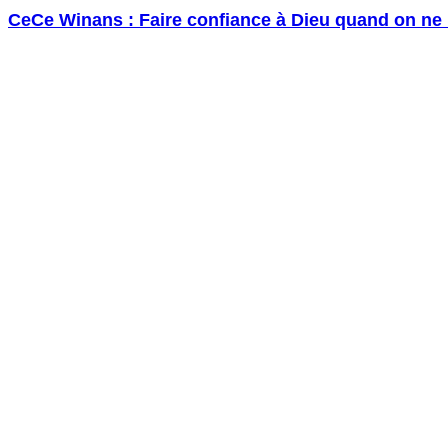
CeCe Winans : Faire confiance à Dieu quand on ne