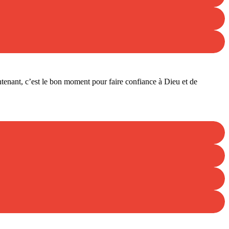
tenant, c’est le bon moment pour faire confiance à Dieu et de