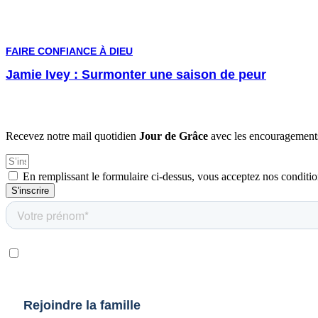
FAIRE CONFIANCE À DIEU
Jamie Ivey : Surmonter une saison de peur
Recevez notre mail quotidien
Jour de Grâce
avec les encouragements
En remplissant le formulaire ci-dessus, vous acceptez nos conditio
S'inscrire