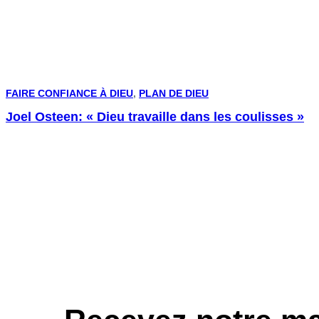
FAIRE CONFIANCE À DIEU
,
PLAN DE DIEU
Joel Osteen: « Dieu travaille dans les coulisses »