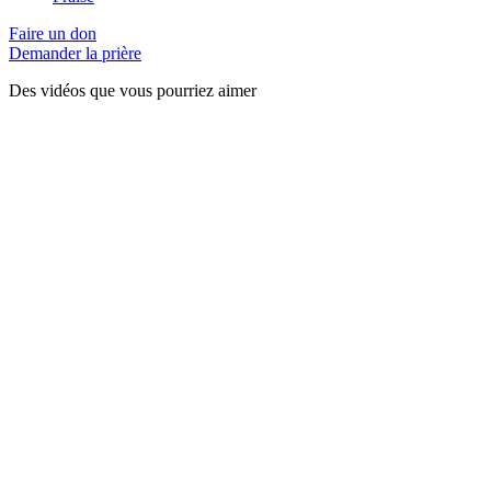
Faire un don
Demander la prière
Des vidéos que vous pourriez aimer