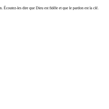
Écoutez-les dire que Dieu est fidèle et que le pardon est la clé.