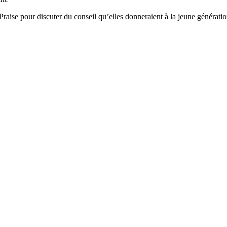
e pour discuter du conseil qu’elles donneraient à la jeune génération. 