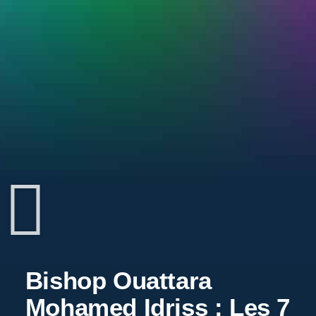
Bishop Ouattara
Mohamed Idriss : Les 7