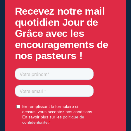
Recevez notre mail
quotidien
Jour de
Grâce
avec les
encouragements de
nos pasteurs !