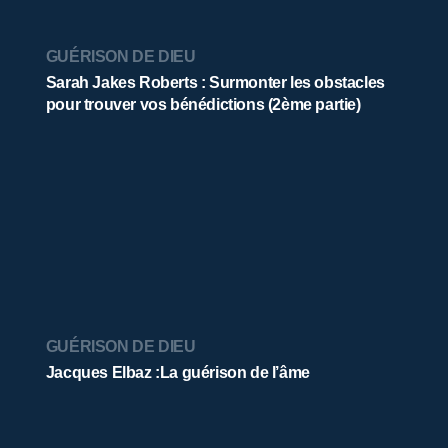
GUÉRISON DE DIEU
Sarah Jakes Roberts : Surmonter les obstacles
pour trouver vos bénédictions (2ème partie)
GUÉRISON DE DIEU
Jacques Elbaz :La guérison de l’âme