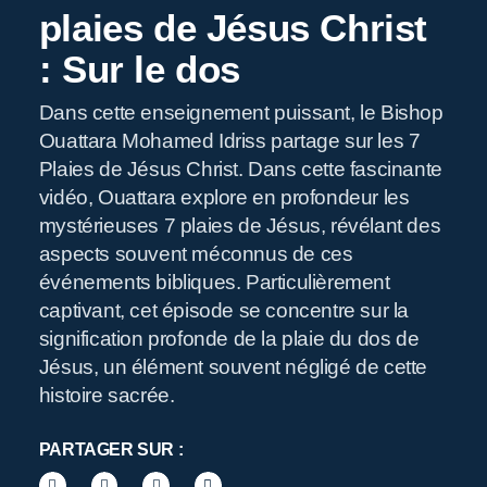
plaies de Jésus Christ
: Sur le dos
Dans cette enseignement puissant, le Bishop
R
Ouattara Mohamed Idriss partage sur les 7
Plaies de Jésus Christ. Dans cette fascinante
vidéo, Ouattara explore en profondeur les
mystérieuses 7 plaies de Jésus, révélant des
aspects souvent méconnus de ces
événements bibliques. Particulièrement
captivant, cet épisode se concentre sur la
signification profonde de la plaie du dos de
Jésus, un élément souvent négligé de cette
histoire sacrée.
PARTAGER SUR :