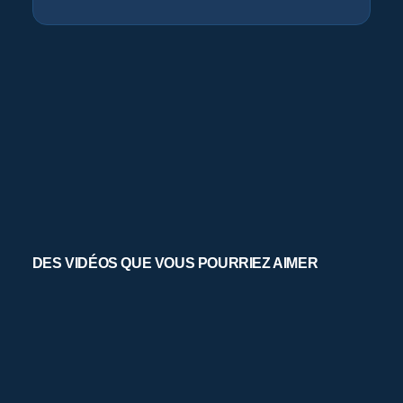
DES VIDÉOS QUE VOUS POURRIEZ AIMER