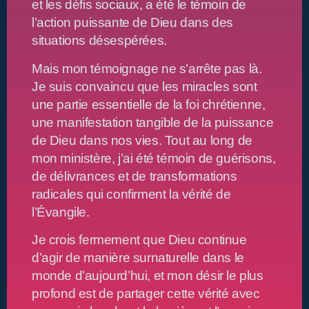
R
et les défis sociaux, a été le témoin de
l’action puissante de Dieu dans des
situations désespérées.
Mais mon témoignage ne s’arrête pas là.
Je suis convaincu que les miracles sont
une partie essentielle de la foi chrétienne,
une manifestation tangible de la puissance
Pr
de Dieu dans nos vies. Tout au long de
mon ministère, j’ai été témoin de guérisons,
de délivrances et de transformations
radicales qui confirment la vérité de
l’Évangile.
Je crois fermement que Dieu continue
d’agir de manière surnaturelle dans le
monde d’aujourd’hui, et mon désir le plus
profond est de partager cette vérité avec