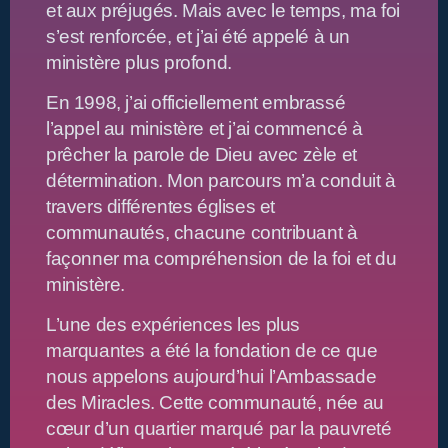
et aux préjugés. Mais avec le temps, ma foi
s’est renforcée, et j’ai été appelé à un
ministère plus profond.
En 1998, j’ai officiellement embrassé
l’appel au ministère et j’ai commencé à
prêcher la parole de Dieu avec zèle et
détermination. Mon parcours m’a conduit à
travers différentes églises et
communautés, chacune contribuant à
façonner ma compréhension de la foi et du
ministère.
L’une des expériences les plus
marquantes a été la fondation de ce que
nous appelons aujourd’hui l’Ambassade
des Miracles. Cette communauté, née au
cœur d’un quartier marqué par la pauvreté