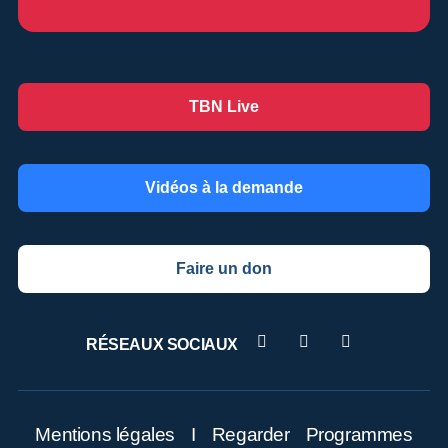
TBN Live
Vidéos à la demande
Faire un don
RÉSEAUX SOCIAUX
Mentions légales
I
Regarder
Programmes