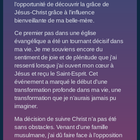
l’opportunité de découvrir la grâce de
Jésus-Christ grâce à l’influence
bienveillante de ma belle-mère.
Ce premier pas dans une église
évangélique a été un tournant décisif dans
ma vie. Je me souviens encore du
sentiment de joie et de plénitude que j’ai
ressenti lorsque j’ai ouvert mon cœur à
Jésus et reçu le Saint-Esprit. Cet
événement a marqué le début d’une
transformation profonde dans ma vie, une
transformation que je n’aurais jamais pu
imaginer.
Ma décision de suivre Christ n’a pas été
sans obstacles. Venant d’une famille
musulmane, j’ai dû faire face à l’opposition