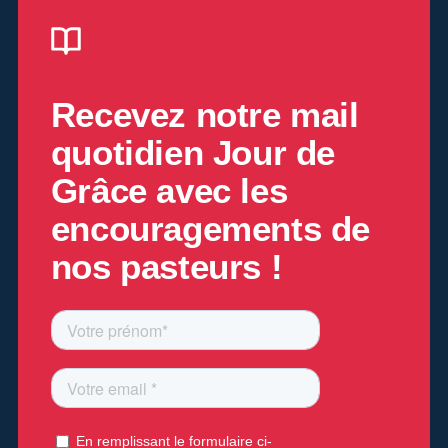
Recevez notre mail
quotidien
Jour de
Grâce
avec les
encouragements de
nos pasteurs !