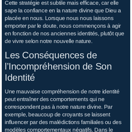
Cette stratégie est subtile mais efficace, car elle
sape la confiance en la nature divine que Dieu a
placée en nous. Lorsque nous nous laissons
emporter par le doute, nous commençons à agir
en fonction de nos anciennes identités, plutôt que
de vivre selon notre nouvelle nature.
Les Conséquences de
l’Incompréhension de Son
Identité
Une mauvaise compréhension de notre identité
peut entraîner des comportements qui ne
correspondent pas à notre nature divine. Par
exemple, beaucoup de croyants se laissent
influencer par des malédictions familiales ou des
modèles comportementaux négatifs. Dans le