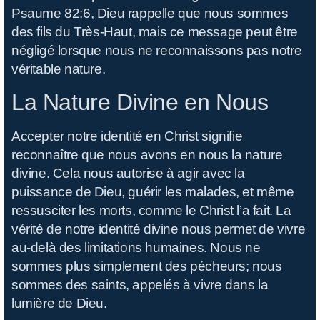
R
Psaume 82:6, Dieu rappelle que nous sommes
des fils du Très-Haut, mais ce message peut être
négligé lorsque nous ne reconnaissons pas notre
Pr
véritable nature.
La Nature Divine en Nous
Accepter notre identité en Christ signifie
reconnaître que nous avons en nous la nature
divine. Cela nous autorise à agir avec la
puissance de Dieu, guérir les malades, et même
ressusciter les morts, comme le Christ l’a fait. La
vérité de notre identité divine nous permet de vivre
au-delà des limitations humaines. Nous ne
sommes plus simplement des pécheurs; nous
sommes des saints, appelés à vivre dans la
lumière de Dieu.