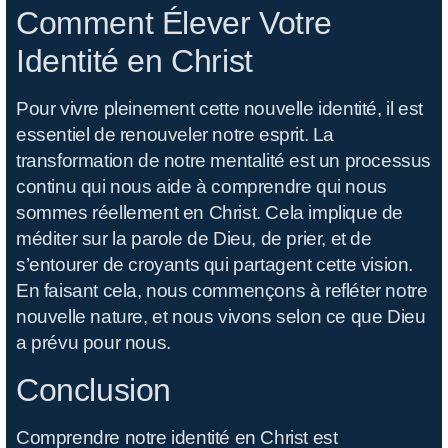
O
Comment Élever Votre
Identité en Christ
Pour vivre pleinement cette nouvelle identité, il est
essentiel de renouveler notre esprit. La
transformation de notre mentalité est un processus
continu qui nous aide à comprendre qui nous
sommes réellement en Christ. Cela implique de
méditer sur la parole de Dieu, de prier, et de
s’entourer de croyants qui partagent cette vision.
En faisant cela, nous commençons à refléter notre
nouvelle nature, et nous vivons selon ce que Dieu
a prévu pour nous.
Conclusion
Comprendre notre identité en Christ est