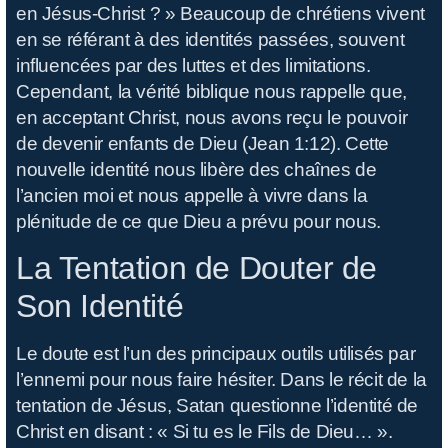
en Jésus-Christ ? » Beaucoup de chrétiens vivent
en se référant à des identités passées, souvent
influencées par des luttes et des limitations.
Cependant, la vérité biblique nous rappelle que,
en acceptant Christ, nous avons reçu le pouvoir
de devenir enfants de Dieu (Jean 1:12). Cette
nouvelle identité nous libère des chaînes de
l’ancien moi et nous appelle à vivre dans la
plénitude de ce que Dieu a prévu pour nous.
La Tentation de Douter de
Son Identité
Le doute est l’un des principaux outils utilisés par
l’ennemi pour nous faire hésiter. Dans le récit de la
tentation de Jésus, Satan questionne l’identité de
Christ en disant : « Si tu es le Fils de Dieu… ».