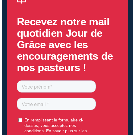
Recevez notre mail
quotidien
Jour de
Grâce
avec les
encouragements de
nos pasteurs !