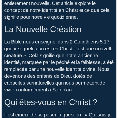
entièrement nouvelle. Cet article explore le
concept de notre identité en Christ et ce que cela
signifie pour notre vie quotidienne.
La Nouvelle Création
La Bible nous enseigne, dans 2 Corinthiens 5:17,
que « si quelqu’un est en Christ, il est une nouvelle
créature ». Cela signifie que notre ancienne
identité, marquée par le péché et la faiblesse, a été
remplacée par une nouvelle identité divine. Nous
devenons des enfants de Dieu, dotés de
capacités surnaturelles qui nous permettent de
vivre conformément à Son plan.
Qui êtes-vous en Christ ?
Il est crucial de se poser la question : « Qui suis-je