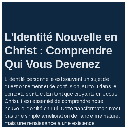
L’Identité Nouvelle en
Christ : Comprendre
Qui Vous Devenez
L’identité personnelle est souvent un sujet de
questionnement et de confusion, surtout dans le
contexte spirituel. En tant que croyants en Jésus-
Christ, il est essentiel de comprendre notre
nouvelle identité en Lui. Cette transformation n’est
pas une simple amélioration de l’ancienne nature,
mais une renaissance à une existence