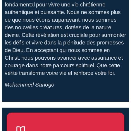
fondamental pour vivre une vie chrétienne
authentique et puissante. Nous ne sommes plus
ce que nous étions auparavant; nous sommes
des nouvelles créatures, dotées de la nature
divine. Cette révélation est cruciale pour surmonter
les défis et vivre dans la plénitude des promesses
de Dieu. En acceptant qui nous sommes en
Christ, nous pouvons avancer avec assurance et
courage dans notre parcours spirituel. Que cette
vérité transforme votre vie et renforce votre foi.
Mohammed Sanogo