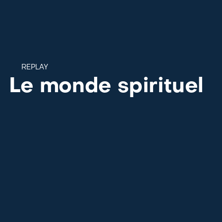
REPLAY
Le monde spirituel
LES DERNIÈRES VIDÉOS