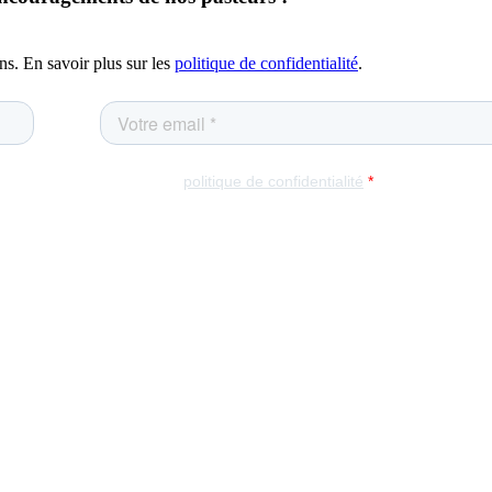
ns. En savoir plus sur les
politique de confidentialité
.